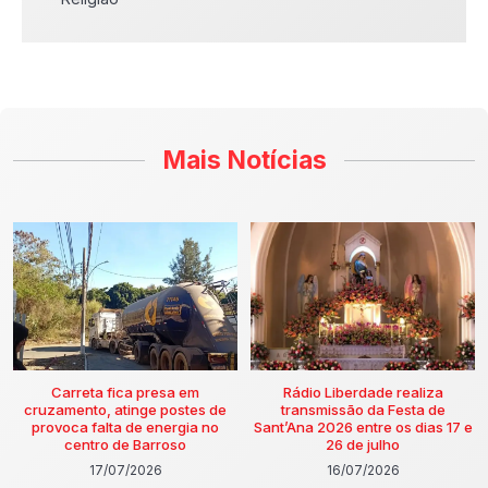
Mais Notícias
Carreta fica presa em
Rádio Liberdade realiza
cruzamento, atinge postes de
transmissão da Festa de
provoca falta de energia no
Sant’Ana 2026 entre os dias 17 e
centro de Barroso
26 de julho
17/07/2026
16/07/2026