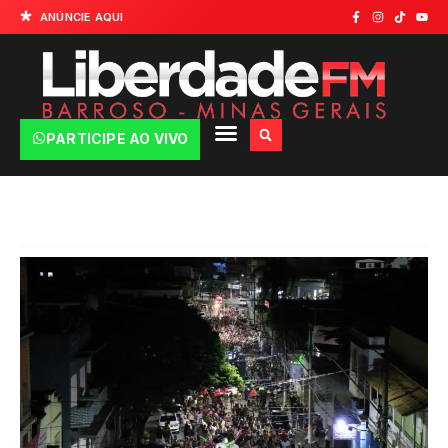
ANÚNCIE AQUI
PARTICIPE AO VIVO