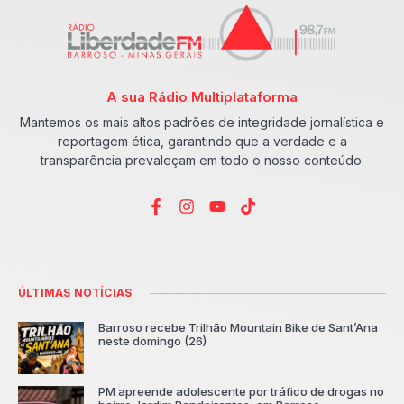
A sua Rádio Multiplataforma
Mantemos os mais altos padrões de integridade jornalística e
reportagem ética, garantindo que a verdade e a
transparência prevaleçam em todo o nosso conteúdo.
ÚLTIMAS NOTÍCIAS
Barroso recebe Trilhão Mountain Bike de Sant’Ana
neste domingo (26)
PM apreende adolescente por tráfico de drogas no