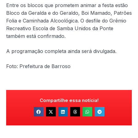
Entre os blocos que prometem animar a festa estão
Bloco da Geralda e do Geraldo, Boi Mamado, Patrões
Folia e Caminhada Alcoológica. O desfile do Grêmio
Recreativo Escola de Samba Unidos da Ponte
também está confirmado.
A programação completa ainda será divulgada.
Foto: Prefeitura de Barroso
Compartilhe essa notícia!