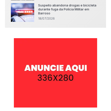
Suspeito abandona drogas e bicicleta
durante fuga da Polícia Militar em
Barroso
18/07/2026