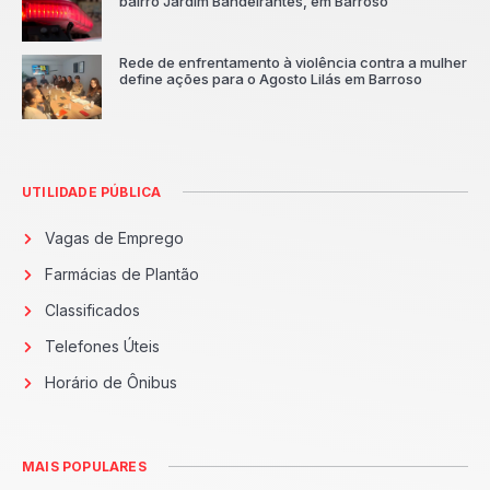
bairro Jardim Bandeirantes, em Barroso
Rede de enfrentamento à violência contra a mulher
define ações para o Agosto Lilás em Barroso
UTILIDADE PÚBLICA
Vagas de Emprego
Farmácias de Plantão
Classificados
Telefones Úteis
Horário de Ônibus
MAIS POPULARES