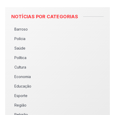
NOTÍCIAS POR CATEGORIAS
Barroso
Polícia
Saúde
Política
Cultura
Economia
Educação
Esporte
Região
Religião