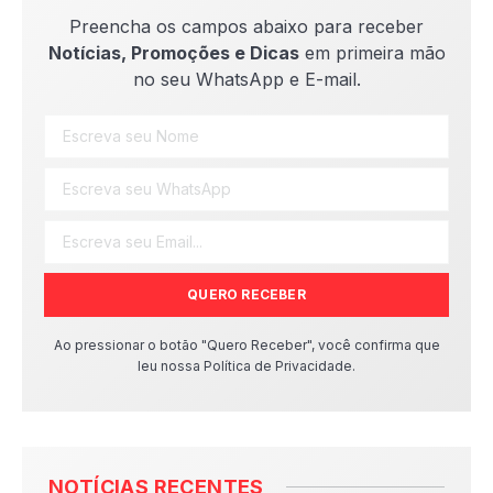
Preencha os campos abaixo para receber
Notícias, Promoções e Dicas
em primeira mão
no seu WhatsApp e E-mail.
QUERO RECEBER
Ao pressionar o botão "Quero Receber", você confirma que
leu nossa Política de Privacidade.
NOTÍCIAS RECENTES