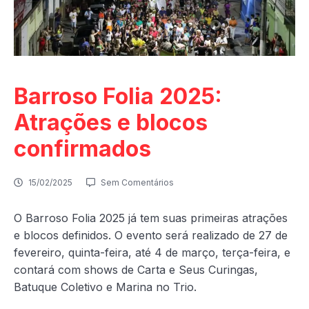
Barroso Folia 2025:
Atrações e blocos
confirmados
15/02/2025
Sem Comentários
O Barroso Folia 2025 já tem suas primeiras atrações
e blocos definidos. O evento será realizado de 27 de
fevereiro, quinta-feira, até 4 de março, terça-feira, e
contará com shows de Carta e Seus Curingas,
Batuque Coletivo e Marina no Trio.