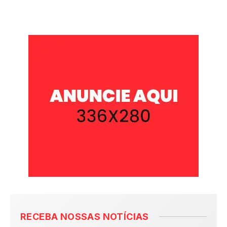
RECEBA NOSSAS NOTÍCIAS