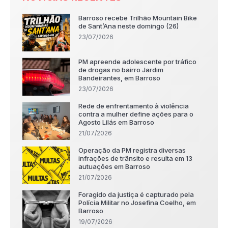
Barroso recebe Trilhão Mountain Bike
de Sant’Ana neste domingo (26)
23/07/2026
PM apreende adolescente por tráfico
de drogas no bairro Jardim
Bandeirantes, em Barroso
23/07/2026
Rede de enfrentamento à violência
contra a mulher define ações para o
Agosto Lilás em Barroso
21/07/2026
Operação da PM registra diversas
infrações de trânsito e resulta em 13
autuações em Barroso
21/07/2026
Foragido da justiça é capturado pela
Polícia Militar no Josefina Coelho, em
Barroso
19/07/2026