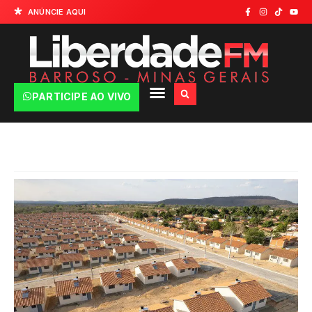
ANÚNCIE AQUI
PARTICIPE AO VIVO