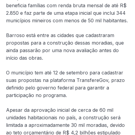
beneficia famílias com renda bruta mensal de até R$
2.850 e faz parte de uma etapa inicial que inclui 344
municípios mineiros com menos de 50 mil habitantes.
Barroso está entre as cidades que cadastraram
propostas para a construção dessas moradias, que
ainda passarão por uma nova avaliação antes do
início das obras.
O município tem até 12 de setembro para cadastrar
suas propostas na plataforma TransfereGov, prazo
definido pelo governo federal para garantir a
participação no programa.
Apesar da aprovação inicial de cerca de 60 mil
unidades habitacionais no país, a construção será
limitada a aproximadamente 30 mil moradias, devido
ao teto orçamentário de R$ 4,2 bilhões estipulado