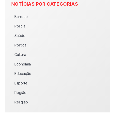
NOTÍCIAS POR CATEGORIAS
Barroso
Polícia
Saúde
Política
Cultura
Economia
Educação
Esporte
Região
Religião