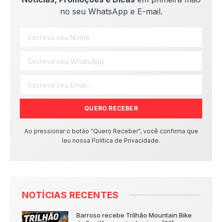
no seu WhatsApp e E-mail.
QUERO RECEBER
Ao pressionar o botão "Quero Receber", você confirma que
leu nossa Política de Privacidade.
NOTÍCIAS RECENTES
Barroso recebe Trilhão Mountain Bike