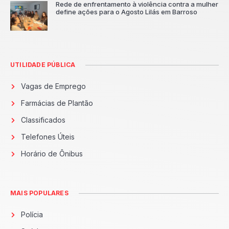
Rede de enfrentamento à violência contra a mulher
define ações para o Agosto Lilás em Barroso
UTILIDADE PÚBLICA
Vagas de Emprego
Farmácias de Plantão
Classificados
Telefones Úteis
Horário de Ônibus
MAIS POPULARES
Polícia