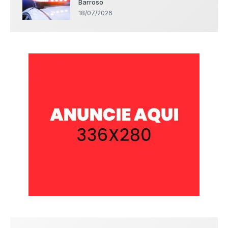
Barroso
18/07/2026