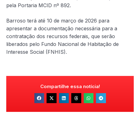
pela Portaria MCID nº 892.
Barroso terá até 10 de março de 2026 para
apresentar a documentação necessária para a
contratação dos recursos federais, que serão
liberados pelo Fundo Nacional de Habitação de
Interesse Social (FNHIS).
Compartilhe essa notícia!