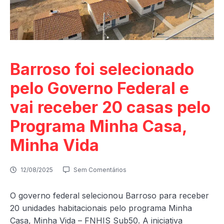
Barroso foi selecionado
pelo Governo Federal e
vai receber 20 casas pelo
Programa Minha Casa,
Minha Vida
12/08/2025
Sem Comentários
O governo federal selecionou Barroso para receber
20 unidades habitacionais pelo programa Minha
Casa, Minha Vida – FNHIS Sub50. A iniciativa