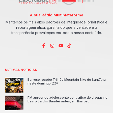
A sua Rádio Multiplataforma
Mantemos os mais altos padrões de integridade jornalística e
reportagem ética, garantindo que a verdade e a
transparência prevaleçam em todo o nosso conteúdo.
ÚLTIMAS NOTÍCIAS
Barroso recebe Trilhão Mountain Bike de Sant’Ana
neste domingo (26)
PM apreende adolescente por tráfico de drogas no
bairro Jardim Bandeirantes, em Barroso