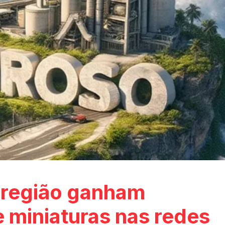
 região ganham
 miniaturas nas redes