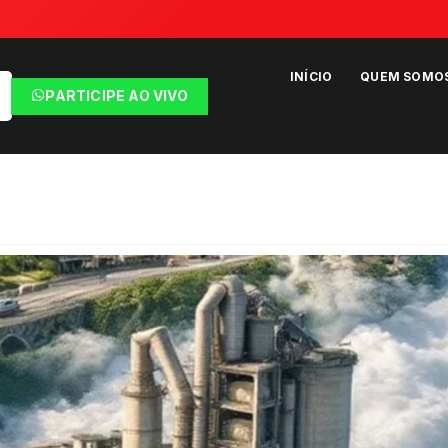
INÍCIO
QUEM SOMO
PARTICIPE AO VIVO