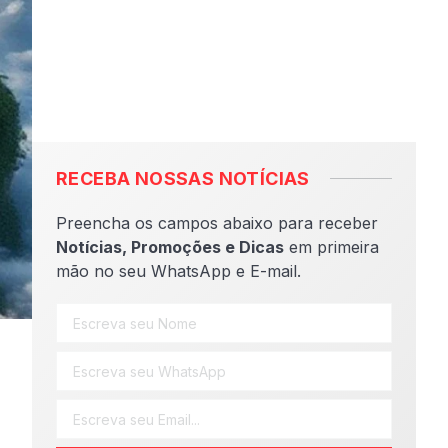
RECEBA NOSSAS NOTÍCIAS
Preencha os campos abaixo para receber
Notícias, Promoções e Dicas
em primeira
mão no seu WhatsApp e E-mail.