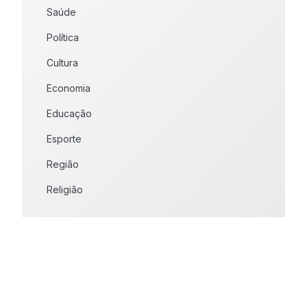
Saúde
Política
Cultura
Economia
Educação
Esporte
Região
Religião