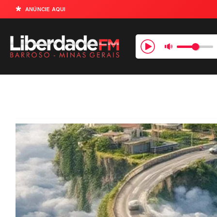
ANÚNCIE AQUI