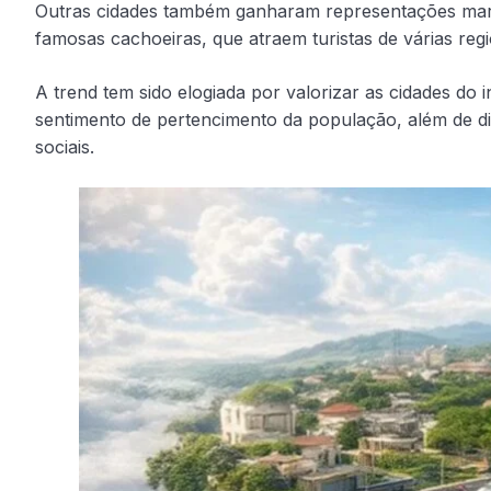
Outras cidades também ganharam representações marca
famosas cachoeiras, que atraem turistas de várias regiõ
A trend tem sido elogiada por valorizar as cidades do 
sentimento de pertencimento da população, além de di
sociais.