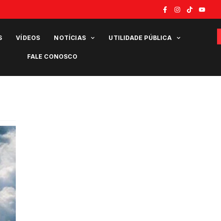
S
VÍDEOS
NOTÍCIAS
UTILIDADE PÚBLICA
FALE CONOSCO