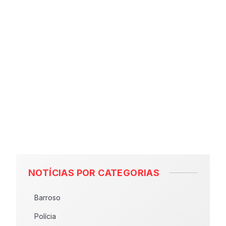
NOTÍCIAS POR CATEGORIAS
Barroso
Polícia