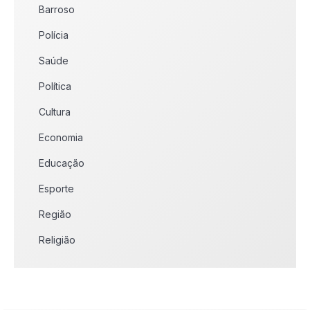
Barroso
Polícia
Saúde
Política
Cultura
Economia
Educação
Esporte
Região
Religião