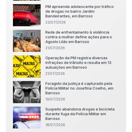
PM apreende adolescente por tráfico
de drogas no bairro Jardim
Bandeirantes, em Barroso
23/07/2026
Rede de enfrentamento à violência
contra a mulher define ações para o
Agosto Lilás em Barroso
21/07/2026
Operação da PM registra diversas
infrações de trânsito e resulta em 13
autuações em Barroso
21/07/2026
Foragido da justiça é capturado pela
Polícia Militar no Josefina Coelho, em
Barroso
19/07/2026
Suspeito abandona drogas e bicicleta
durante fuga da Polícia Militar em
Barroso
18/07/2026