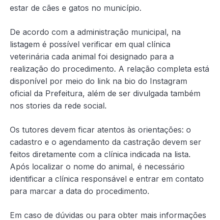
estar de cães e gatos no município.
De acordo com a administração municipal, na
listagem é possível verificar em qual clínica
veterinária cada animal foi designado para a
realização do procedimento. A relação completa está
disponível por meio do link na bio do Instagram
oficial da Prefeitura, além de ser divulgada também
nos stories da rede social.
Os tutores devem ficar atentos às orientações: o
cadastro e o agendamento da castração devem ser
feitos diretamente com a clínica indicada na lista.
Após localizar o nome do animal, é necessário
identificar a clínica responsável e entrar em contato
para marcar a data do procedimento.
Em caso de dúvidas ou para obter mais informações