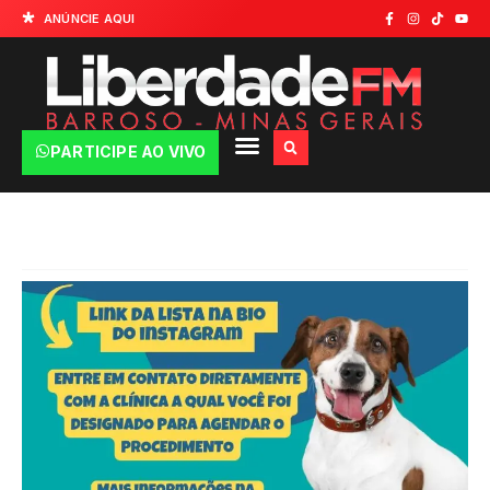
ANÚNCIE AQUI
PARTICIPE AO VIVO