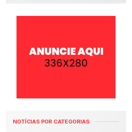
NOTÍCIAS POR CATEGORIAS