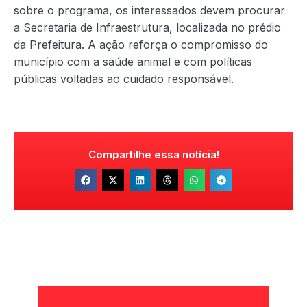
sobre o programa, os interessados devem procurar
a Secretaria de Infraestrutura, localizada no prédio
da Prefeitura. A ação reforça o compromisso do
município com a saúde animal e com políticas
públicas voltadas ao cuidado responsável.
Compartilhe essa notícia!