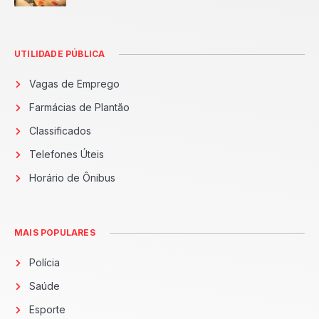
UTILIDADE PÚBLICA
Vagas de Emprego
Farmácias de Plantão
Classificados
Telefones Úteis
Horário de Ônibus
MAIS POPULARES
Polícia
Saúde
Esporte