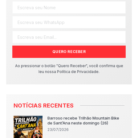
QUERO RECEBER
Ao pressionar o botão "Quero Receber", você confirma que
leu nossa Política de Privacidade.
NOTÍCIAS RECENTES
Barroso recebe Trilhão Mountain Bike
de Sant’Ana neste domingo (26)
23/07/2026