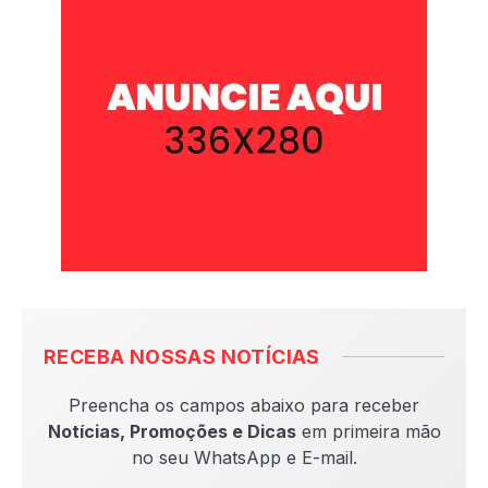
RECEBA NOSSAS NOTÍCIAS
Preencha os campos abaixo para receber
Notícias, Promoções e Dicas
em primeira mão
no seu WhatsApp e E-mail.