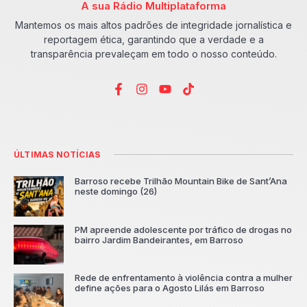
A sua Rádio Multiplataforma
Mantemos os mais altos padrões de integridade jornalística e
reportagem ética, garantindo que a verdade e a
transparência prevaleçam em todo o nosso conteúdo.
ÚLTIMAS NOTÍCIAS
Barroso recebe Trilhão Mountain Bike de Sant’Ana
neste domingo (26)
PM apreende adolescente por tráfico de drogas no
bairro Jardim Bandeirantes, em Barroso
Rede de enfrentamento à violência contra a mulher
define ações para o Agosto Lilás em Barroso