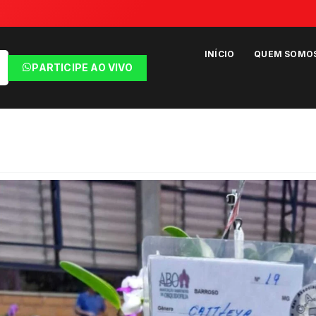
INÍCIO
QUEM SOMO
PARTICIPE AO VIVO