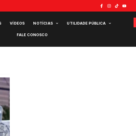
S
VÍDEOS
NOTÍCIAS
UTILIDADE PÚBLICA
FALE CONOSCO