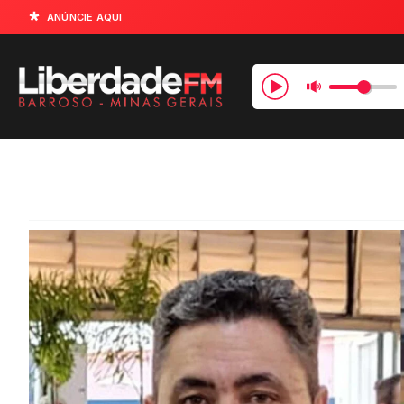
ANÚNCIE AQUI