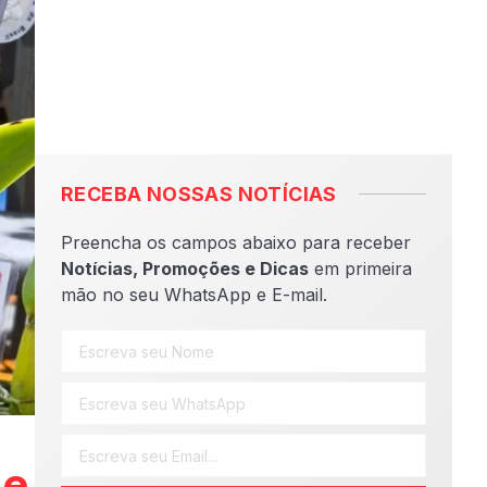
RECEBA NOSSAS NOTÍCIAS
Preencha os campos abaixo para receber
Notícias, Promoções e Dicas
em primeira
mão no seu WhatsApp e E-mail.
de