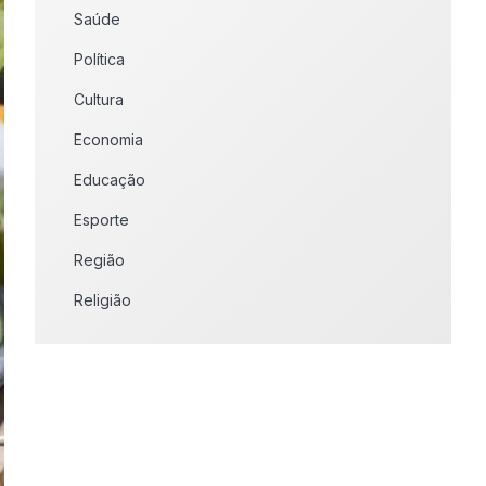
Saúde
Política
Cultura
Economia
Educação
Esporte
Região
Religião