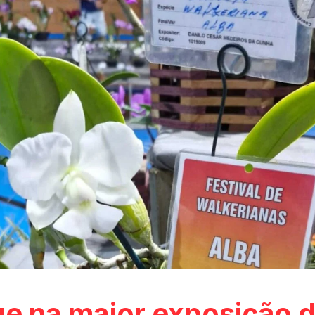
e na maior exposição 