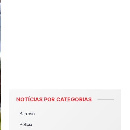
NOTÍCIAS POR CATEGORIAS
Barroso
Polícia