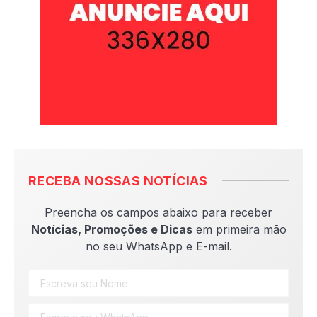
RECEBA NOSSAS NOTÍCIAS
Preencha os campos abaixo para receber
Notícias, Promoções e Dicas
em primeira mão
no seu WhatsApp e E-mail.