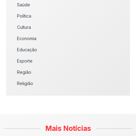
Saúde
Política
Cultura
Economia
Educação
Esporte
Região
Religião
Mais Notícias