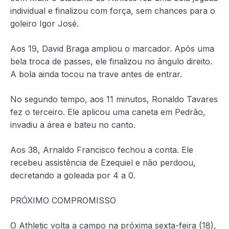
individual e finalizou com força, sem chances para o
goleiro Igor José.
Aos 19, David Braga ampliou o marcador. Após uma
bela troca de passes, ele finalizou no ângulo direito.
A bola ainda tocou na trave antes de entrar.
No segundo tempo, aos 11 minutos, Ronaldo Tavares
fez o terceiro. Ele aplicou uma caneta em Pedrão,
invadiu a área e bateu no canto.
Aos 38, Arnaldo Francisco fechou a conta. Ele
recebeu assistência de Ezequiel e não perdoou,
decretando a goleada por 4 a 0.
PRÓXIMO COMPROMISSO
O Athletic volta a campo na próxima sexta-feira (18),