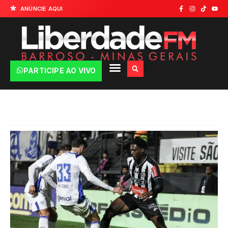
ANÚNCIE AQUI
PARTICIPE AO VIVO