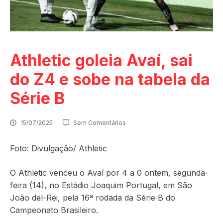
Athletic goleia Avaí, sai
do Z4 e sobe na tabela da
Série B
15/07/2025
Sem Comentários
Foto: Divulgação/ Athletic
O Athletic venceu o Avaí por 4 a 0 ontem, segunda-
feira (14), no Estádio Joaquim Portugal, em São
João del-Rei, pela 16ª rodada da Série B do
Campeonato Brasileiro.