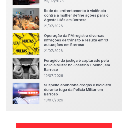
23/07/2026
Rede de enfrentamento à violência
contra a mulher define ações para o
Agosto Lilás em Barroso
21/07/2026
Operação da PM registra diversas
infrações de trânsito e resulta em 13
autuações em Barroso
21/07/2026
Foragido da justiça é capturado pela
Polícia Militar no Josefina Coelho, em
Barroso
19/07/2026
Suspeito abandona drogas e bicicleta
durante fuga da Polícia Militar em
Barroso
18/07/2026