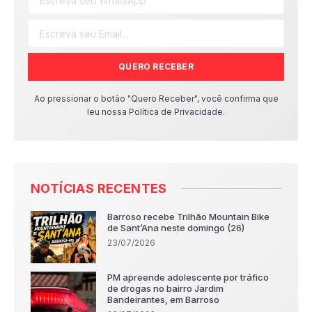
QUERO RECEBER
Ao pressionar o botão "Quero Receber", você confirma que
leu nossa Política de Privacidade.
NOTÍCIAS RECENTES
Barroso recebe Trilhão Mountain Bike
de Sant’Ana neste domingo (26)
23/07/2026
PM apreende adolescente por tráfico
de drogas no bairro Jardim
Bandeirantes, em Barroso