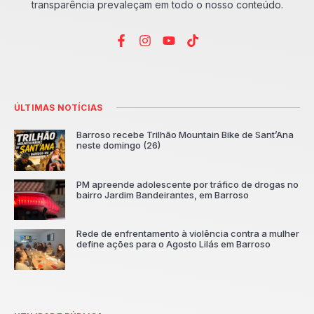
transparência prevaleçam em todo o nosso conteúdo.
ÚLTIMAS NOTÍCIAS
Barroso recebe Trilhão Mountain Bike de Sant’Ana
neste domingo (26)
PM apreende adolescente por tráfico de drogas no
bairro Jardim Bandeirantes, em Barroso
Rede de enfrentamento à violência contra a mulher
define ações para o Agosto Lilás em Barroso