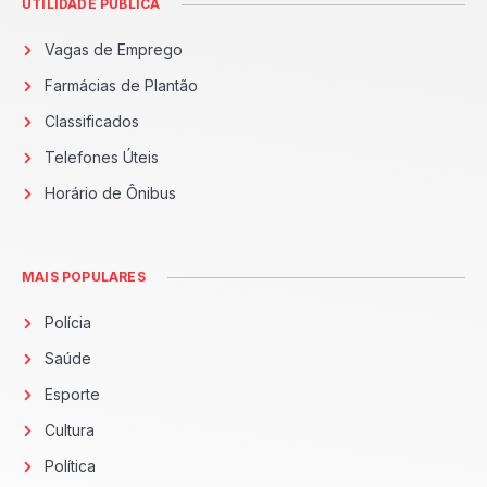
UTILIDADE PÚBLICA
Vagas de Emprego
Farmácias de Plantão
Classificados
Telefones Úteis
Horário de Ônibus
MAIS POPULARES
Polícia
Saúde
Esporte
Cultura
Política