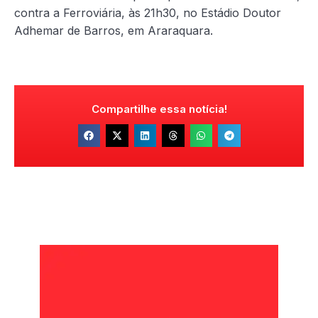
contra a Ferroviária, às 21h30, no Estádio Doutor
Adhemar de Barros, em Araraquara.
Compartilhe essa notícia!