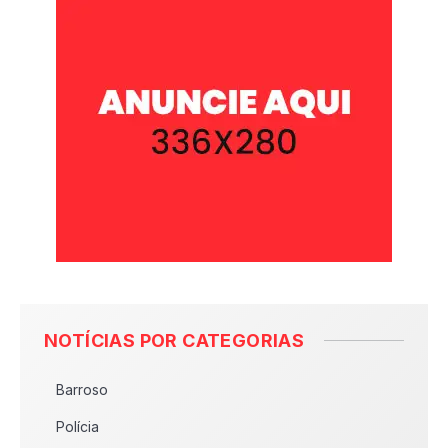
NOTÍCIAS POR CATEGORIAS
Barroso
Polícia