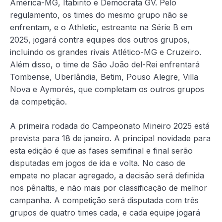
América-MG, Itabirito e Democrata GV. Pelo
regulamento, os times do mesmo grupo não se
enfrentam, e o Athletic, estreante na Série B em
2025, jogará contra equipes dos outros grupos,
incluindo os grandes rivais Atlético-MG e Cruzeiro.
Além disso, o time de São João del-Rei enfrentará
Tombense, Uberlândia, Betim, Pouso Alegre, Villa
Nova e Aymorés, que completam os outros grupos
da competição.
A primeira rodada do Campeonato Mineiro 2025 está
prevista para 18 de janeiro. A principal novidade para
esta edição é que as fases semifinal e final serão
disputadas em jogos de ida e volta. No caso de
empate no placar agregado, a decisão será definida
nos pênaltis, e não mais por classificação de melhor
campanha. A competição será disputada com três
grupos de quatro times cada, e cada equipe jogará