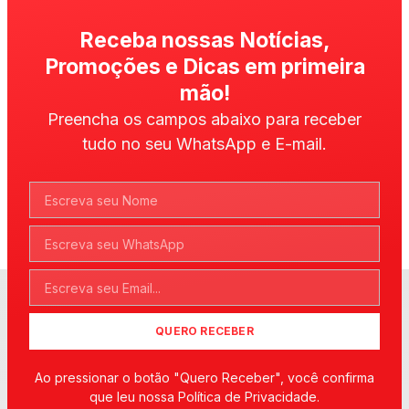
Receba nossas Notícias,
Promoções e Dicas em primeira
mão!
Preencha os campos abaixo para receber
tudo no seu WhatsApp e E-mail.
QUERO RECEBER
Ao pressionar o botão "Quero Receber", você confirma
que leu nossa Política de Privacidade.