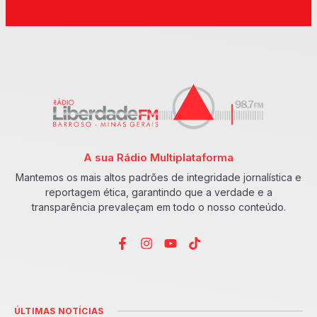
A sua Rádio Multiplataforma
Mantemos os mais altos padrões de integridade jornalística e
reportagem ética, garantindo que a verdade e a
transparência prevaleçam em todo o nosso conteúdo.
ÚLTIMAS NOTÍCIAS