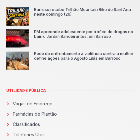
Barroso recebe Trilhão Mountain Bike de Sant’Ana
neste domingo (26)
PM apreende adolescente por tráfico de drogas no
bairro Jardim Bandeirantes, em Barroso
Rede de enfrentamento à violência contra a mulher
define ações para o Agosto Lilás em Barroso
UTILIDADE PÚBLICA
Vagas de Emprego
Farmácias de Plantão
Classificados
Telefones Úteis