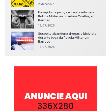
21/07/2026
Foragido da justiça é capturado pela
Polícia Militar no Josefina Coelho, em
Barroso
19/07/2026
Suspeito abandona drogas e bicicleta
durante fuga da Polícia Militar em
Barroso
18/07/2026