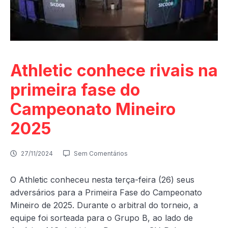
Athletic conhece rivais na
primeira fase do
Campeonato Mineiro
2025
27/11/2024
Sem Comentários
O Athletic conheceu nesta terça-feira (26) seus
adversários para a Primeira Fase do Campeonato
Mineiro de 2025. Durante o arbitral do torneio, a
equipe foi sorteada para o Grupo B, ao lado de