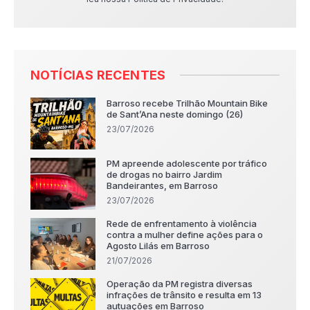
NOTÍCIAS RECENTES
Barroso recebe Trilhão Mountain Bike
de Sant’Ana neste domingo (26)
23/07/2026
PM apreende adolescente por tráfico
de drogas no bairro Jardim
Bandeirantes, em Barroso
23/07/2026
Rede de enfrentamento à violência
contra a mulher define ações para o
Agosto Lilás em Barroso
21/07/2026
Operação da PM registra diversas
infrações de trânsito e resulta em 13
autuações em Barroso