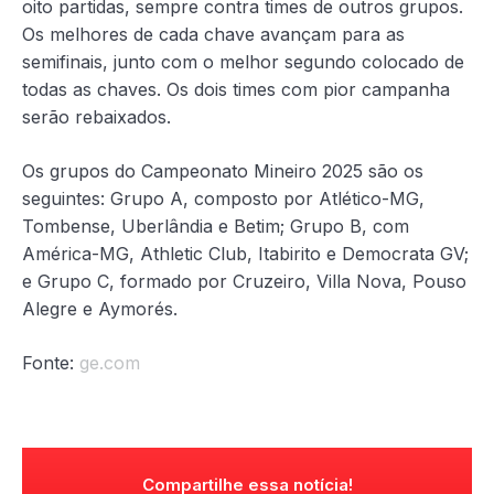
oito partidas, sempre contra times de outros grupos.
Os melhores de cada chave avançam para as
semifinais, junto com o melhor segundo colocado de
todas as chaves. Os dois times com pior campanha
serão rebaixados.
Os grupos do Campeonato Mineiro 2025 são os
seguintes: Grupo A, composto por Atlético-MG,
Tombense, Uberlândia e Betim; Grupo B, com
América-MG, Athletic Club, Itabirito e Democrata GV;
e Grupo C, formado por Cruzeiro, Villa Nova, Pouso
Alegre e Aymorés.
Fonte:
ge.com
Compartilhe essa notícia!