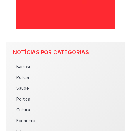
NOTÍCIAS POR CATEGORIAS
Barroso
Polícia
Saúde
Política
Cultura
Economia