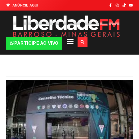
ANÚNCIE AQUI
PARTICIPE AO VIVO