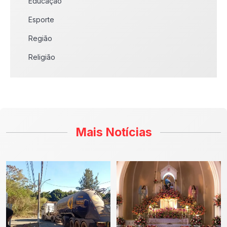
Educação
Esporte
Região
Religião
Mais Notícias