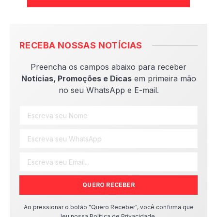
RECEBA NOSSAS NOTÍCIAS
Preencha os campos abaixo para receber
Notícias, Promoções e Dicas
em primeira mão
no seu WhatsApp e E-mail.
QUERO RECEBER
Ao pressionar o botão "Quero Receber", você confirma que
leu nossa Política de Privacidade.