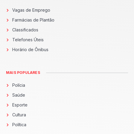
Vagas de Emprego
Farmácias de Plantão
Classificados
Telefones Úteis
Horário de Ônibus
MAIS POPULARES
Polícia
Saúde
Esporte
Cultura
Política