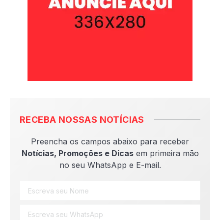
RECEBA NOSSAS NOTÍCIAS
Preencha os campos abaixo para receber
Notícias, Promoções e Dicas
em primeira mão
no seu WhatsApp e E-mail.