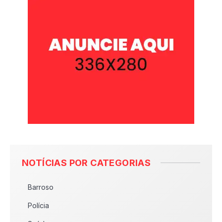
NOTÍCIAS POR CATEGORIAS
Barroso
Polícia