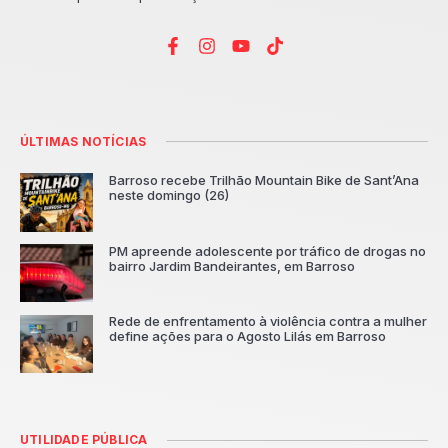
ÚLTIMAS NOTÍCIAS
Barroso recebe Trilhão Mountain Bike de Sant’Ana
neste domingo (26)
PM apreende adolescente por tráfico de drogas no
bairro Jardim Bandeirantes, em Barroso
Rede de enfrentamento à violência contra a mulher
define ações para o Agosto Lilás em Barroso
UTILIDADE PÚBLICA