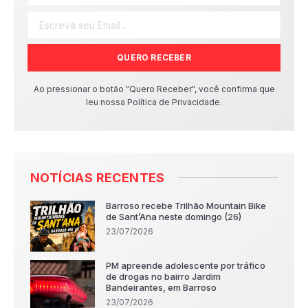
QUERO RECEBER
Ao pressionar o botão "Quero Receber", você confirma que
leu nossa Política de Privacidade.
NOTÍCIAS RECENTES
Barroso recebe Trilhão Mountain Bike
de Sant’Ana neste domingo (26)
23/07/2026
PM apreende adolescente por tráfico
de drogas no bairro Jardim
Bandeirantes, em Barroso
23/07/2026