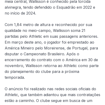
meia central, Wallisson é conhecido pela torcida
alvinegra, tendo defendido o Esquadrão em 2022 e
no início de 2024.
Com 1,84 metro de altura e reconhecido por sua
qualidade no meio-campo, Wallisson soma 21
partidas pelo Athletic em suas passagens anteriores.
Em março deste ano, o jogador foi emprestado ao
América Mineiro pelo Moreirense, de Portugal, para
disputar o Campeonato Brasileiro. Após o
encerramento do contrato com o América em 30 de
novembro, Wallisson retorna ao Athletic como parte
do planejamento do clube para a próxima
temporada.
O anúncio foi realizado nas redes sociais oficiais do
Athletic, que também adiantou que mais contratações
estão a caminho. O clube segue em busca de um