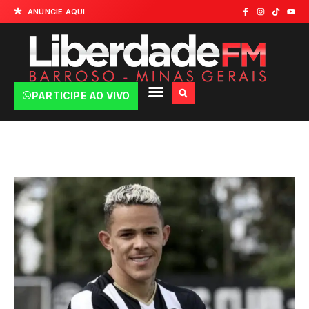
ANÚNCIE AQUI
PARTICIPE AO VIVO