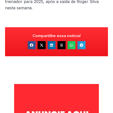
treinador para 2025, após a saída de Roger Silva
nesta semana.
Compartilhe essa notícia!