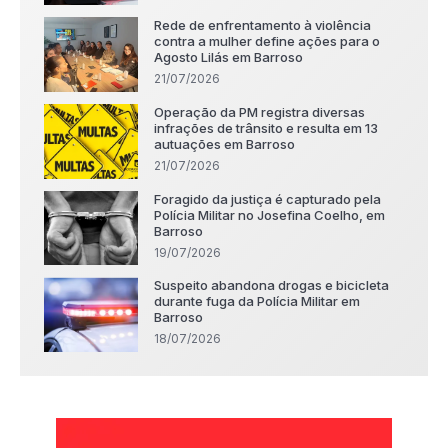
Rede de enfrentamento à violência
contra a mulher define ações para o
Agosto Lilás em Barroso
21/07/2026
Operação da PM registra diversas
infrações de trânsito e resulta em 13
autuações em Barroso
21/07/2026
Foragido da justiça é capturado pela
Polícia Militar no Josefina Coelho, em
Barroso
19/07/2026
Suspeito abandona drogas e bicicleta
durante fuga da Polícia Militar em
Barroso
18/07/2026