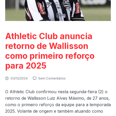
Athletic Club anuncia
retorno de Wallisson
como primeiro reforço
para 2025
03/12/2024
Sem Comentários
O Athletic Club confirmou nesta segunda-feira (2) o
retorno de Wallisson Luiz Alves Máximo, de 27 anos,
como o primeiro reforço da equipe para a temporada
2025. Volante de origem e também atuando como