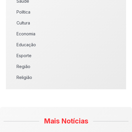
Saúde
Política
Cultura
Economia
Educação
Esporte
Região
Religião
Mais Notícias