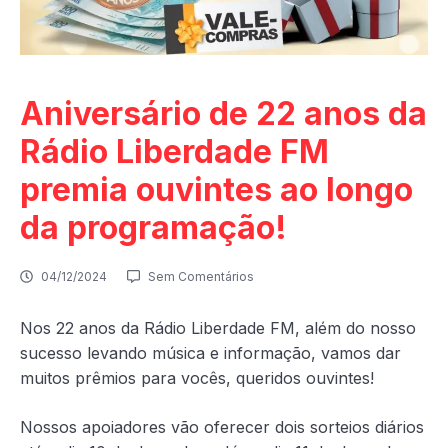
Aniversário de 22 anos da
Rádio Liberdade FM
premia ouvintes ao longo
da programação!
04/12/2024
Sem Comentários
Nos 22 anos da Rádio Liberdade FM, além do nosso
sucesso levando música e informação, vamos dar
muitos prêmios para vocês, queridos ouvintes!
Nossos apoiadores vão oferecer dois sorteios diários