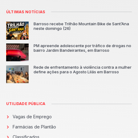
ÚLTIMAS NOTÍCIAS
Barroso recebe Trilhão Mountain Bike de Sant’Ana
neste domingo (26)
PM apreende adolescente por tráfico de drogas no
bairro Jardim Bandeirantes, em Barroso
Rede de enfrentamento à violência contra a mulher
define ações para o Agosto Lilás em Barroso
UTILIDADE PÚBLICA
Vagas de Emprego
Farmácias de Plantão
Classificados