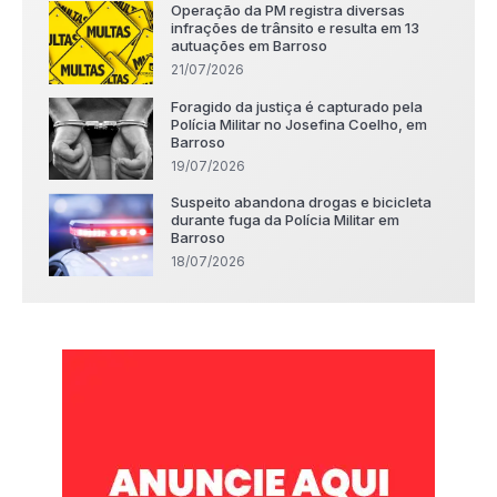
Operação da PM registra diversas
infrações de trânsito e resulta em 13
autuações em Barroso
21/07/2026
Foragido da justiça é capturado pela
Polícia Militar no Josefina Coelho, em
Barroso
19/07/2026
Suspeito abandona drogas e bicicleta
durante fuga da Polícia Militar em
Barroso
18/07/2026