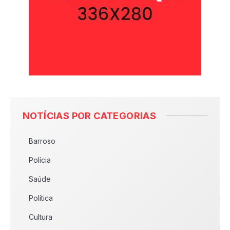
NOTÍCIAS POR CATEGORIAS
Barroso
Polícia
Saúde
Política
Cultura