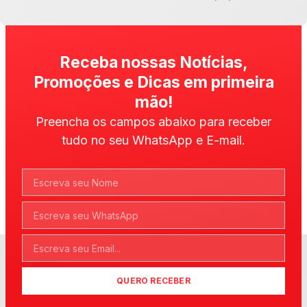
Receba nossas Notícias,
Promoções e Dicas em primeira
mão!
Preencha os campos abaixo para receber
tudo no seu WhatsApp e E-mail.
QUERO RECEBER