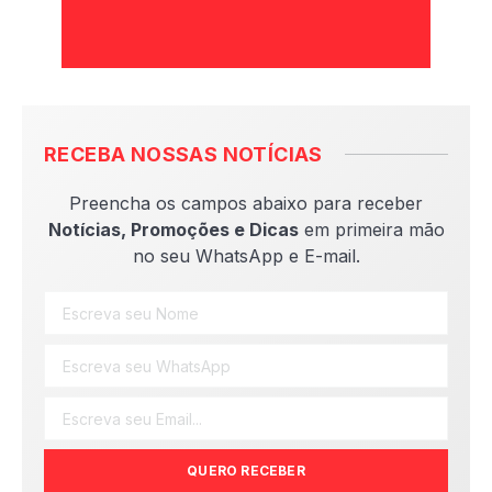
RECEBA NOSSAS NOTÍCIAS
Preencha os campos abaixo para receber
Notícias, Promoções e Dicas
em primeira mão
no seu WhatsApp e E-mail.
QUERO RECEBER