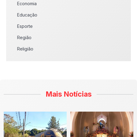
Economia
Educação
Esporte
Região
Religião
Mais Notícias