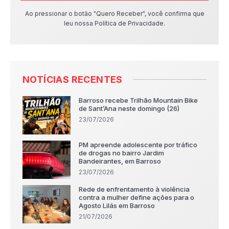
Ao pressionar o botão "Quero Receber", você confirma que
leu nossa Política de Privacidade.
NOTÍCIAS RECENTES
Barroso recebe Trilhão Mountain Bike
de Sant’Ana neste domingo (26)
23/07/2026
PM apreende adolescente por tráfico
de drogas no bairro Jardim
Bandeirantes, em Barroso
23/07/2026
Rede de enfrentamento à violência
contra a mulher define ações para o
Agosto Lilás em Barroso
21/07/2026