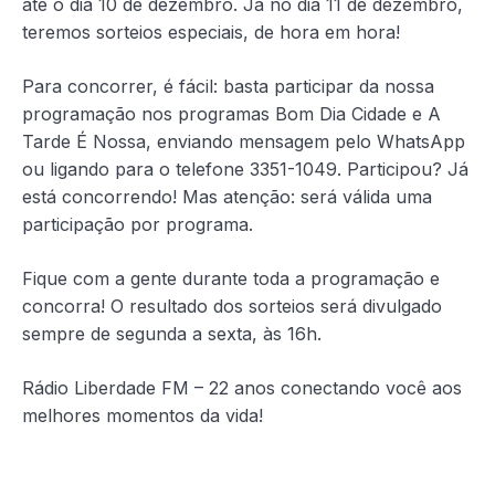
até o dia 10 de dezembro. Já no dia 11 de dezembro,
teremos sorteios especiais, de hora em hora!
Para concorrer, é fácil: basta participar da nossa
programação nos programas Bom Dia Cidade e A
Tarde É Nossa, enviando mensagem pelo WhatsApp
ou ligando para o telefone 3351-1049.
Participou? Já
está concorrendo! Mas atenção: será válida uma
participação por programa.
Fique com a gente durante toda a programação e
concorra! O resultado dos sorteios será divulgado
sempre de segunda a sexta, às 16h.
Rádio Liberdade FM – 22 anos conectando você aos
melhores momentos da vida!