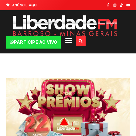
ANÚNCIE AQUI
PARTICIPE AO VIVO