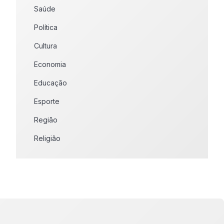
Saúde
Política
Cultura
Economia
Educação
Esporte
Região
Religião