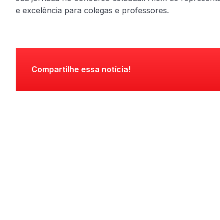
e excelência para colegas e professores.
Compartilhe essa notícia!