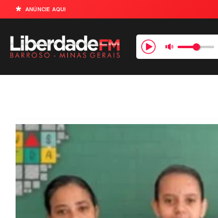
ANÚNCIE AQUI