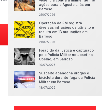
violência contra a mulher define
ações para o Agosto Lilás em
Barroso
21/07/2026
Operação da PM registra
diversas infrações de trânsito e
resulta em 13 autuações em
Barroso
21/07/2026
Foragido da justiça é capturado
pela Polícia Militar no Josefina
Coelho, em Barroso
19/07/2026
Suspeito abandona drogas e
bicicleta durante fuga da Polícia
Militar em Barroso
18/07/2026