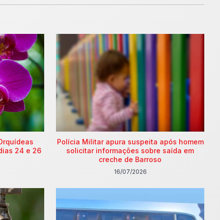
Orquídeas
Polícia Militar apura suspeita após homem
dias 24 e 26
solicitar informações sobre saída em
creche de Barroso
16/07/2026