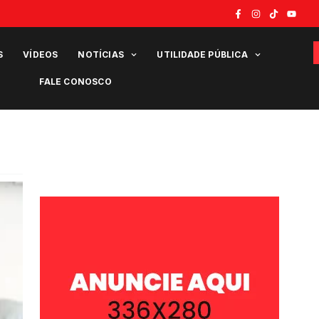
S
VÍDEOS
NOTÍCIAS
UTILIDADE PÚBLICA
FALE CONOSCO