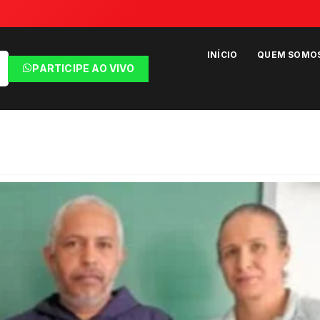
INÍCIO
QUEM SOMO
PARTICIPE AO VIVO