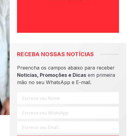
RECEBA NOSSAS NOTÍCIAS
Preencha os campos abaixo para receber
Notícias, Promoções e Dicas
em primeira
mão no seu WhatsApp e E-mail.