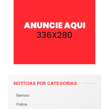
NOTÍCIAS POR CATEGORIAS
Barroso
Polícia