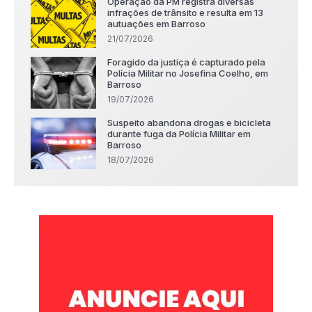
Operação da PM registra diversas
infrações de trânsito e resulta em 13
autuações em Barroso
21/07/2026
Foragido da justiça é capturado pela
Polícia Militar no Josefina Coelho, em
Barroso
19/07/2026
Suspeito abandona drogas e bicicleta
durante fuga da Polícia Militar em
Barroso
18/07/2026