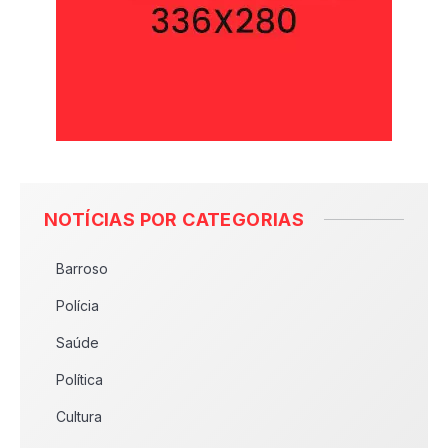
NOTÍCIAS POR CATEGORIAS
Barroso
Polícia
Saúde
Política
Cultura