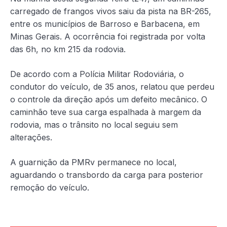
carregado de frangos vivos saiu da pista na BR-265,
entre os municípios de Barroso e Barbacena, em
Minas Gerais. A ocorrência foi registrada por volta
das 6h, no km 215 da rodovia.
De acordo com a Polícia Militar Rodoviária, o
condutor do veículo, de 35 anos, relatou que perdeu
o controle da direção após um defeito mecânico. O
caminhão teve sua carga espalhada à margem da
rodovia, mas o trânsito no local seguiu sem
alterações.
A guarnição da PMRv permanece no local,
aguardando o transbordo da carga para posterior
remoção do veículo.