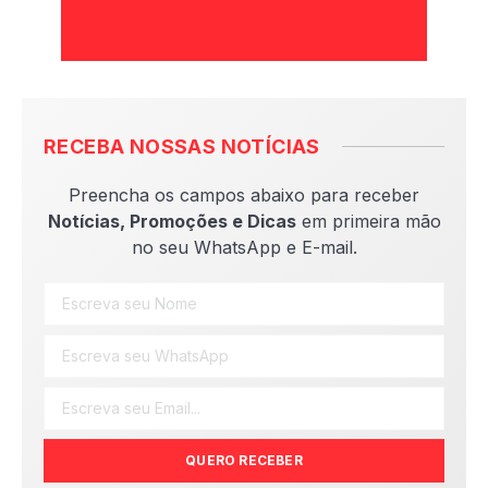
RECEBA NOSSAS NOTÍCIAS
Preencha os campos abaixo para receber
Notícias, Promoções e Dicas
em primeira mão
no seu WhatsApp e E-mail.
QUERO RECEBER