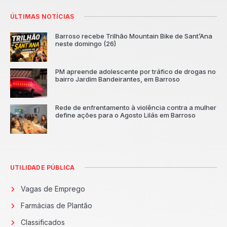
ÚLTIMAS NOTÍCIAS
Barroso recebe Trilhão Mountain Bike de Sant’Ana
neste domingo (26)
PM apreende adolescente por tráfico de drogas no
bairro Jardim Bandeirantes, em Barroso
Rede de enfrentamento à violência contra a mulher
define ações para o Agosto Lilás em Barroso
UTILIDADE PÚBLICA
Vagas de Emprego
Farmácias de Plantão
Classificados