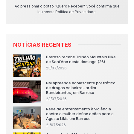
Ao pressionar o botão "Quero Receber", você confirma que
leu nossa Política de Privacidade.
NOTÍCIAS RECENTES
Barroso recebe Trilhão Mountain Bike
de Sant’Ana neste domingo (26)
23/07/2026
PM apreende adolescente por tráfico
de drogas no bairro Jardim
Bandeirantes, em Barroso
23/07/2026
Rede de enfrentamento à violência
contra a mulher define ações para o
Agosto Lilás em Barroso
21/07/2026