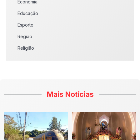
Economia
Educação
Esporte
Região
Religião
Mais Notícias