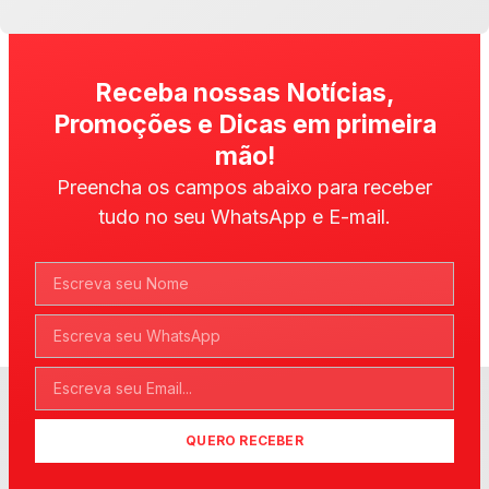
Receba nossas Notícias,
Promoções e Dicas em primeira
mão!
Preencha os campos abaixo para receber
tudo no seu WhatsApp e E-mail.
QUERO RECEBER