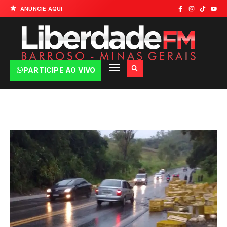
ANÚNCIE AQUI
PARTICIPE AO VIVO