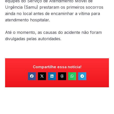
equipes do Serviço de Atendimento Móvel de
Urgência (Samu) prestaram os primeiros socorros
ainda no local antes de encaminhar a vítima para
atendimento hospitalar.
Até o momento, as causas do acidente não foram
divulgadas pelas autoridades.
Compartilhe essa notícia!