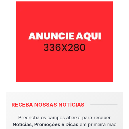
RECEBA NOSSAS NOTÍCIAS
Preencha os campos abaixo para receber
Notícias, Promoções e Dicas
em primeira mão