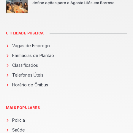
define ações para o Agosto Lilás em Barroso
UTILIDADE PÚBLICA
Vagas de Emprego
Farmácias de Plantão
Classificados
Telefones Úteis
Horário de Ônibus
MAIS POPULARES
Polícia
Saúde