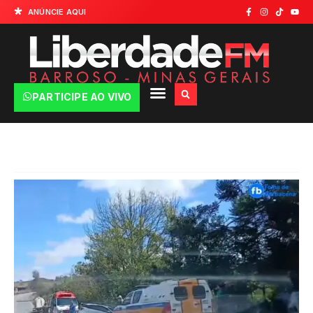
ANÚNCIE AQUI
PARTICIPE AO VIVO