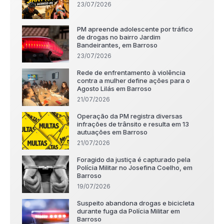
23/07/2026
PM apreende adolescente por tráfico
de drogas no bairro Jardim
Bandeirantes, em Barroso
23/07/2026
Rede de enfrentamento à violência
contra a mulher define ações para o
Agosto Lilás em Barroso
21/07/2026
Operação da PM registra diversas
infrações de trânsito e resulta em 13
autuações em Barroso
21/07/2026
Foragido da justiça é capturado pela
Polícia Militar no Josefina Coelho, em
Barroso
19/07/2026
Suspeito abandona drogas e bicicleta
durante fuga da Polícia Militar em
Barroso