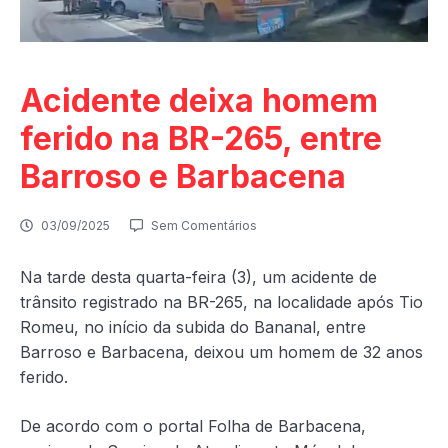
Acidente deixa homem
ferido na BR-265, entre
Barroso e Barbacena
03/09/2025
Sem Comentários
Na tarde desta quarta-feira (3), um acidente de
trânsito registrado na BR-265, na localidade após Tio
Romeu, no início da subida do Bananal, entre
Barroso e Barbacena, deixou um homem de 32 anos
ferido.
De acordo com o portal Folha de Barbacena,