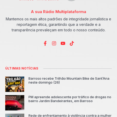
A sua Rádio Multiplataforma
Mantemos os mais altos padrões de integridade jornalística e
reportagem ética, garantindo que a verdade e a
transparência prevaleçam em todo o nosso conteúdo.
ÚLTIMAS NOTÍCIAS
Barroso recebe Trilhão Mountain Bike de Sant’Ana
neste domingo (26)
PM apreende adolescente por tráfico de drogas no
bairro Jardim Bandeirantes, em Barroso
Rede de enfrentamento à violência contra a mulher