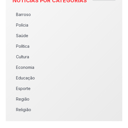
NOTÍCIAS POR CATEGORIAS
Barroso
Polícia
Saúde
Política
Cultura
Economia
Educação
Esporte
Região
Religião