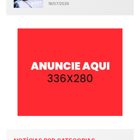
18/07/2026