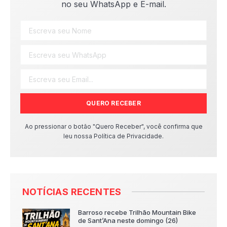
no seu WhatsApp e E-mail.
QUERO RECEBER
Ao pressionar o botão "Quero Receber", você confirma que
leu nossa Política de Privacidade.
NOTÍCIAS RECENTES
Barroso recebe Trilhão Mountain Bike
de Sant’Ana neste domingo (26)