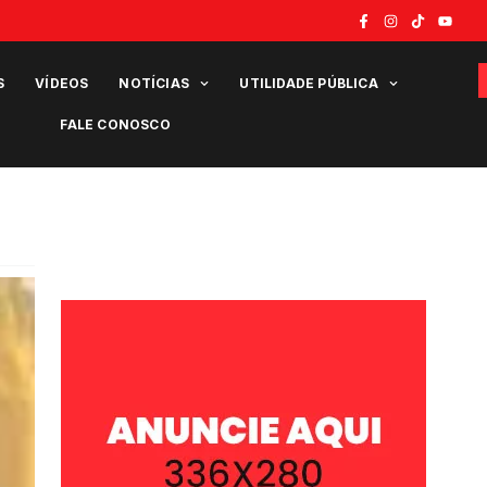
S
VÍDEOS
NOTÍCIAS
UTILIDADE PÚBLICA
FALE CONOSCO