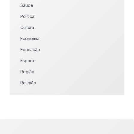
Saúde
Política
Cultura
Economia
Educação
Esporte
Região
Religião