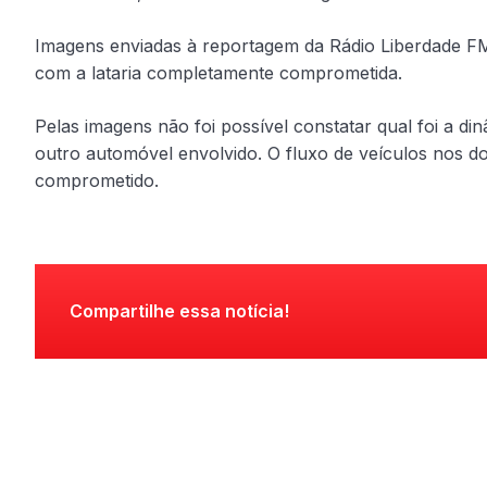
Imagens enviadas à reportagem da Rádio Liberdade FM
com a lataria completamente comprometida.
Pelas imagens não foi possível constatar qual foi a din
outro automóvel envolvido. O fluxo de veículos nos do
comprometido.
Compartilhe essa notícia!