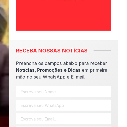
RECEBA NOSSAS NOTÍCIAS
Preencha os campos abaixo para receber
Notícias, Promoções e Dicas
em primeira
mão no seu WhatsApp e E-mail.