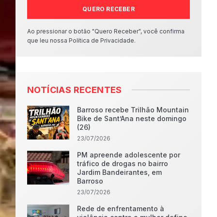
QUERO RECEBER
Ao pressionar o botão "Quero Receber", você confirma
que leu nossa Política de Privacidade.
NOTÍCIAS RECENTES
Barroso recebe Trilhão Mountain
Bike de Sant’Ana neste domingo
(26)
23/07/2026
PM apreende adolescente por
tráfico de drogas no bairro
Jardim Bandeirantes, em
Barroso
23/07/2026
Rede de enfrentamento à