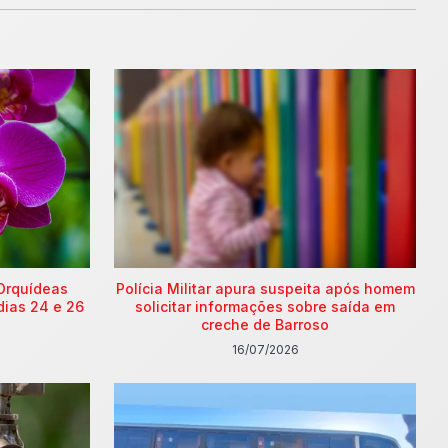
Orquídeas
Polícia Militar apura suspeita após homem
dias 24 e 26
solicitar informações sobre saída em
creche de Barroso
16/07/2026