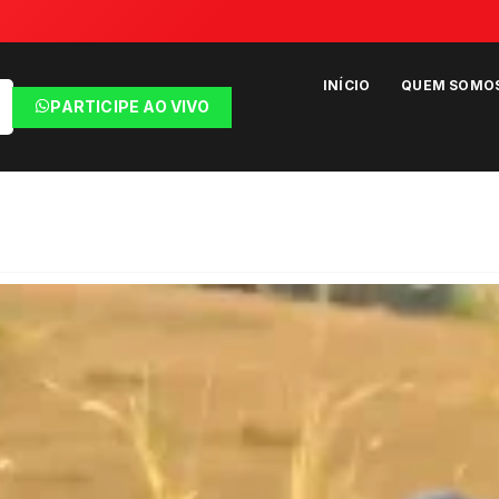
INÍCIO
QUEM SOMO
PARTICIPE AO VIVO