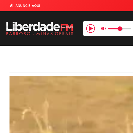
ANÚNCIE AQUI