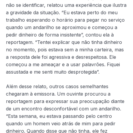
não se identificar, relatou uma experiência que ilustra
a gravidade da situação. “Eu estava perto do meu
trabalho esperando o horário para pegar no serviço
quando um andarilho se aproximou e começou a
pedir dinheiro de forma insistente”, contou ela à
reportagem. “Tentei explicar que não tinha dinheiro
no momento, pois estava sem a minha carteira, mas
a resposta dele foi agressiva e desrespeitosa. Ele
começou a me ameaçar e a usar palavrões. Fiquei
assustada e me senti muito desprotegida”.
Além desse relato, outros casos semelhantes
chegaram à emissora. Um ouvinte procurou a
reportagem para expressar sua preocupação diante
de um encontro desconfortável com um andarilho.
“Esta semana, eu estava passando pelo centro
quando um homem veio atrás de mim para pedir
dinheiro. Quando disse que não tinha, ele fez