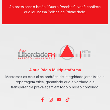
Ao pressionar o botão "Quero Receber", você confirma
que leu nossa Política de Privacidade.
A sua Rádio Multiplataforma
Mantemos os mais altos padrões de integridade jornalística e
reportagem ética, garantindo que a verdade e a
transparência prevaleçam em todo o nosso conteúdo.