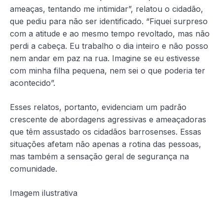
ameaças, tentando me intimidar”, relatou o cidadão,
que pediu para não ser identificado. “Fiquei surpreso
com a atitude e ao mesmo tempo revoltado, mas não
perdi a cabeça. Eu trabalho o dia inteiro e não posso
nem andar em paz na rua. Imagine se eu estivesse
com minha filha pequena, nem sei o que poderia ter
acontecido”.
Esses relatos, portanto, evidenciam um padrão
crescente de abordagens agressivas e ameaçadoras
que têm assustado os cidadãos barrosenses. Essas
situações afetam não apenas a rotina das pessoas,
mas também a sensação geral de segurança na
comunidade.
Imagem ilustrativa