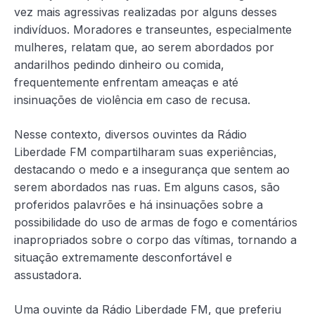
vez mais agressivas realizadas por alguns desses
indivíduos. Moradores e transeuntes, especialmente
mulheres, relatam que, ao serem abordados por
andarilhos pedindo dinheiro ou comida,
frequentemente enfrentam ameaças e até
insinuações de violência em caso de recusa.
Nesse contexto, diversos ouvintes da Rádio
Liberdade FM compartilharam suas experiências,
destacando o medo e a insegurança que sentem ao
serem abordados nas ruas. Em alguns casos, são
proferidos palavrões e há insinuações sobre a
possibilidade do uso de armas de fogo e comentários
inapropriados sobre o corpo das vítimas, tornando a
situação extremamente desconfortável e
assustadora.
Uma ouvinte da Rádio Liberdade FM, que preferiu