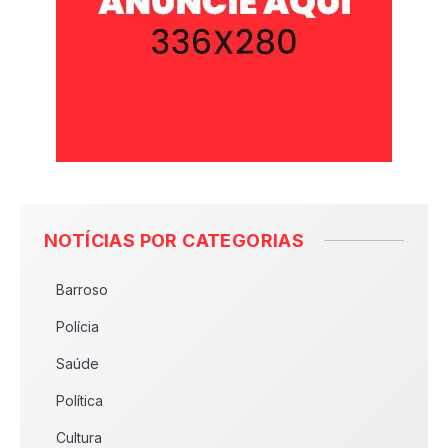
NOTÍCIAS POR CATEGORIAS
Barroso
Polícia
Saúde
Política
Cultura