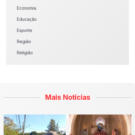
Economia
Educação
Esporte
Região
Religião
Mais Notícias