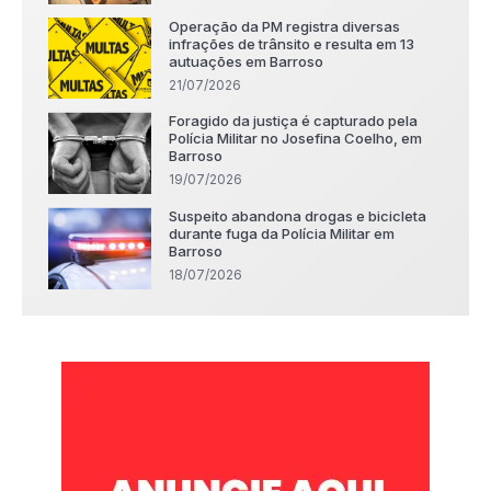
Operação da PM registra diversas
infrações de trânsito e resulta em 13
autuações em Barroso
21/07/2026
Foragido da justiça é capturado pela
Polícia Militar no Josefina Coelho, em
Barroso
19/07/2026
Suspeito abandona drogas e bicicleta
durante fuga da Polícia Militar em
Barroso
18/07/2026