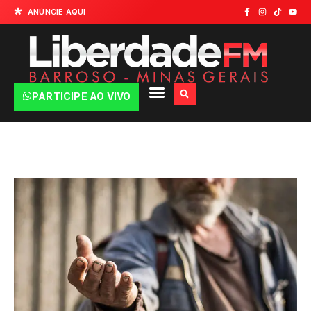
ANÚNCIE AQUI
PARTICIPE AO VIVO