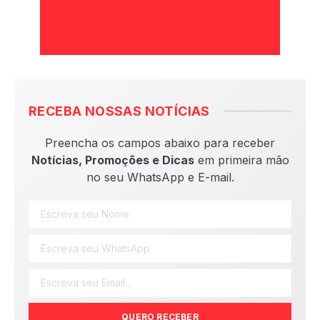
RECEBA NOSSAS NOTÍCIAS
Preencha os campos abaixo para receber
Notícias, Promoções e Dicas
em primeira mão
no seu WhatsApp e E-mail.
QUERO RECEBER