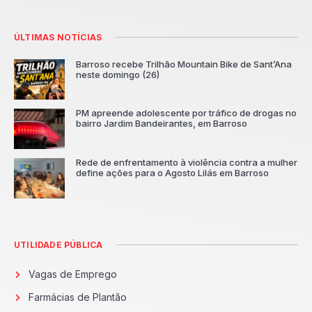
ÚLTIMAS NOTÍCIAS
Barroso recebe Trilhão Mountain Bike de Sant’Ana
neste domingo (26)
PM apreende adolescente por tráfico de drogas no
bairro Jardim Bandeirantes, em Barroso
Rede de enfrentamento à violência contra a mulher
define ações para o Agosto Lilás em Barroso
UTILIDADE PÚBLICA
Vagas de Emprego
Farmácias de Plantão