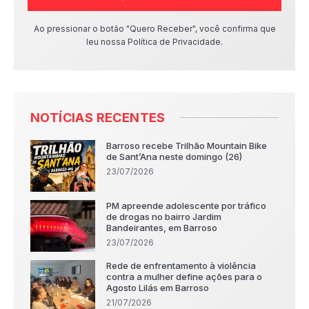
Ao pressionar o botão "Quero Receber", você confirma que
leu nossa Política de Privacidade.
NOTÍCIAS RECENTES
Barroso recebe Trilhão Mountain Bike
de Sant’Ana neste domingo (26)
23/07/2026
PM apreende adolescente por tráfico
de drogas no bairro Jardim
Bandeirantes, em Barroso
23/07/2026
Rede de enfrentamento à violência
contra a mulher define ações para o
Agosto Lilás em Barroso
21/07/2026