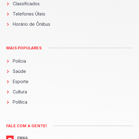
Classificados
Telefones Úteis
Horário de Ônibus
MAIS POPULARES
Polícia
Saúde
Esporte
Cultura
Política
FALE COM A GENTE!
EMAIL