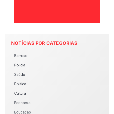
NOTÍCIAS POR CATEGORIAS
Barroso
Polícia
Saúde
Política
Cultura
Economia
Educação