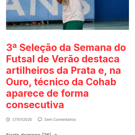
3ª Seleção da Semana do
Futsal de Verão destaca
artilheiros da Prata e, na
Ouro, técnico da Cohab
aparece de forma
consecutiva
27/01/2025
Sem Comentários