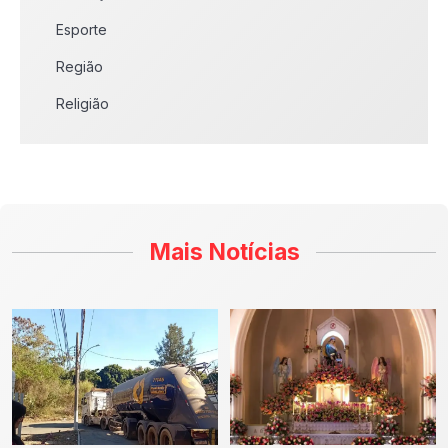
Esporte
Região
Religião
Mais Notícias