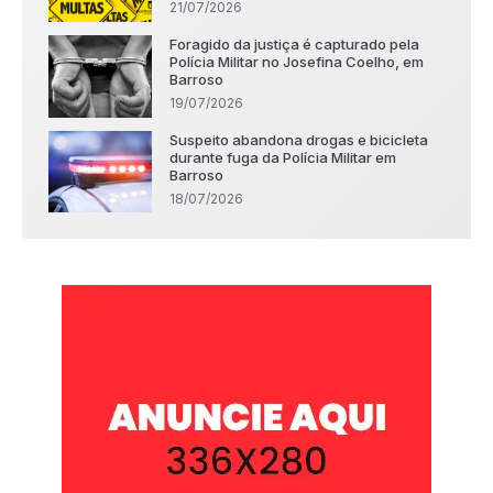
21/07/2026
Foragido da justiça é capturado pela
Polícia Militar no Josefina Coelho, em
Barroso
19/07/2026
Suspeito abandona drogas e bicicleta
durante fuga da Polícia Militar em
Barroso
18/07/2026