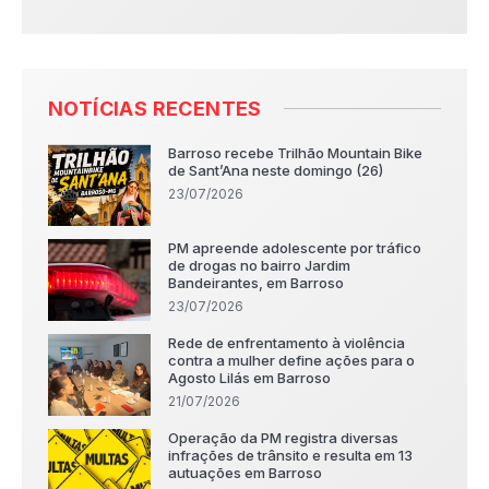
NOTÍCIAS RECENTES
Barroso recebe Trilhão Mountain Bike
de Sant’Ana neste domingo (26)
23/07/2026
PM apreende adolescente por tráfico
de drogas no bairro Jardim
Bandeirantes, em Barroso
23/07/2026
Rede de enfrentamento à violência
contra a mulher define ações para o
Agosto Lilás em Barroso
21/07/2026
Operação da PM registra diversas
infrações de trânsito e resulta em 13
autuações em Barroso