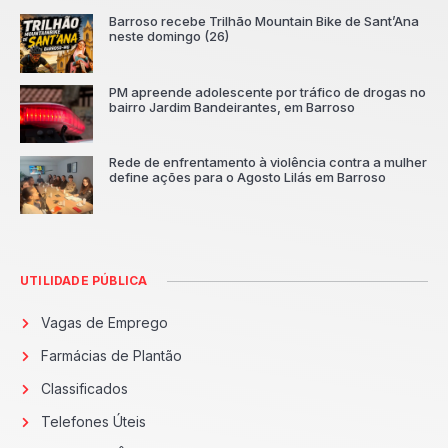
Barroso recebe Trilhão Mountain Bike de Sant’Ana
neste domingo (26)
PM apreende adolescente por tráfico de drogas no
bairro Jardim Bandeirantes, em Barroso
Rede de enfrentamento à violência contra a mulher
define ações para o Agosto Lilás em Barroso
UTILIDADE PÚBLICA
Vagas de Emprego
Farmácias de Plantão
Classificados
Telefones Úteis