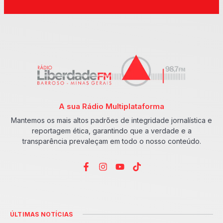
A sua Rádio Multiplataforma
Mantemos os mais altos padrões de integridade jornalística e
reportagem ética, garantindo que a verdade e a
transparência prevaleçam em todo o nosso conteúdo.
ÚLTIMAS NOTÍCIAS