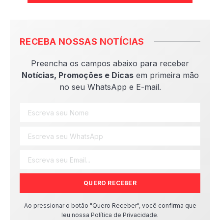
RECEBA NOSSAS NOTÍCIAS
Preencha os campos abaixo para receber
Notícias, Promoções e Dicas
em primeira mão
no seu WhatsApp e E-mail.
QUERO RECEBER
Ao pressionar o botão "Quero Receber", você confirma que
leu nossa Política de Privacidade.