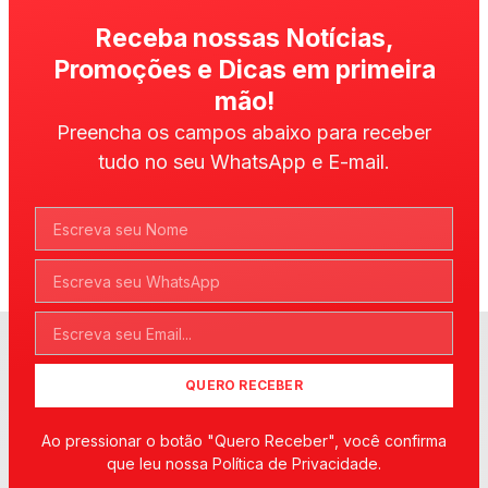
Receba nossas Notícias,
Promoções e Dicas em primeira
mão!
Preencha os campos abaixo para receber
tudo no seu WhatsApp e E-mail.
QUERO RECEBER
Ao pressionar o botão "Quero Receber", você confirma
que leu nossa Política de Privacidade.