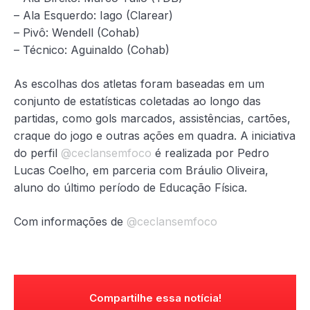
– Ala Esquerdo: Iago (Clarear)
– Pivô: Wendell (Cohab)
– Técnico: Aguinaldo (Cohab)
As escolhas dos atletas foram baseadas em um
conjunto de estatísticas coletadas ao longo das
partidas, como gols marcados, assistências, cartões,
craque do jogo e outras ações em quadra. A iniciativa
do perfil
@ceclansemfoco
é realizada por Pedro
Lucas Coelho, em parceria com Bráulio Oliveira,
aluno do último período de Educação Física.
Com informações de
@ceclansemfoco
Compartilhe essa notícia!