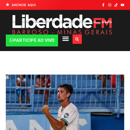
ANÚNCIE AQUI
PARTICIPE AO VIVO