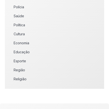
Polícia
Saúde
Política
Cultura
Economia
Educação
Esporte
Região
Religião