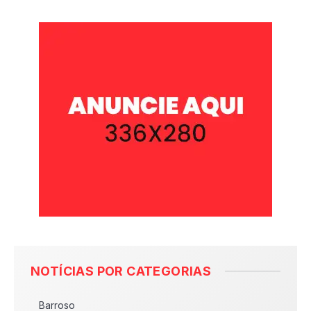
NOTÍCIAS POR CATEGORIAS
Barroso