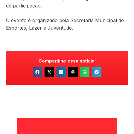
de participação.
O evento é organizado pela Secretaria Municipal de
Esportes, Lazer e Juventude.
Compartilhe essa notícia!