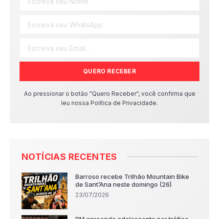
QUERO RECEBER
Ao pressionar o botão "Quero Receber", você confirma que
leu nossa Política de Privacidade.
NOTÍCIAS RECENTES
Barroso recebe Trilhão Mountain Bike
de Sant’Ana neste domingo (26)
23/07/2026
PM apreende adolescente por tráfico