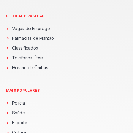
UTILIDADE PÚBLICA
Vagas de Emprego
Farmácias de Plantão
Classificados
Telefones Úteis
Horário de Ônibus
MAIS POPULARES
Polícia
Saúde
Esporte
Cultura