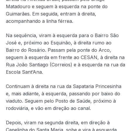
Matadouro e seguem à esquerda na ponte do
Guimarães. Em seguida, entram à direita,
acompanhando a linha férrea.
Na sequência, viram à esquerda para o Bairro São
José e, próximo ao Esquinão, à direita rumo ao
Bairro do Rosário. Passam pela ponte do Arco,
seguem à esquerda em frente ao CESAN, à direita na
Rua João Santiago (Correios) e à esquerda na rua da
Escola Sant’Ana.
Continuam à direita na rua da Sapataria Princesinha
e, mais adiante, à esquerda, passando por baixo do
viaduto. Seguem pelo Posto de Saúde, próximo à
rodoviária, e vão em direção ao canal.
Depois, viram na segunda direita, em direção à
Capelinha do Santa Maria, sobe e vira à esquerda