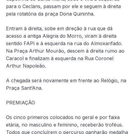
para o Ceclans, passam por ele e seguem à direita
pela rotatória da praça Dona Quininha.
Entram à direita, sobe em direção à rua que dá
acesso a antiga Alegria do Morro, viram à direita
sentido FAPI e à esquerda na rua do Almoxarifado.
Na Praça Arthur Mourão, descem à direita rumo ao
Caracol e finalizam à esquerda na Rua Coronel
Arthur Napoleão.
A chegada será novamente em frente ao Relógio, na
Praça Sant’Ana.
PREMIAÇÃO
Os cinco primeiros colocados no geral e por faixa
etária, no masculino e feminino, receberão troféus.
Todos que concluírem o percurso ganharão medalha