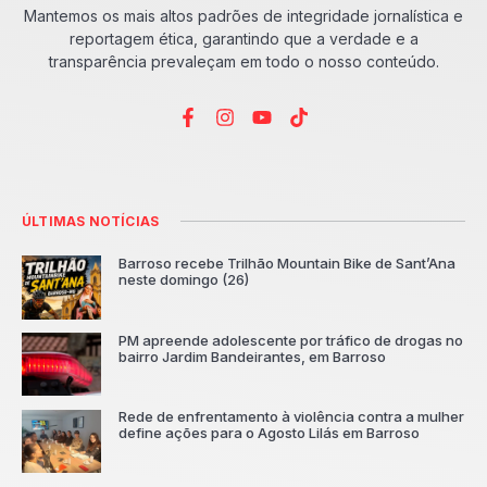
Mantemos os mais altos padrões de integridade jornalística e
reportagem ética, garantindo que a verdade e a
transparência prevaleçam em todo o nosso conteúdo.
ÚLTIMAS NOTÍCIAS
Barroso recebe Trilhão Mountain Bike de Sant’Ana
neste domingo (26)
PM apreende adolescente por tráfico de drogas no
bairro Jardim Bandeirantes, em Barroso
Rede de enfrentamento à violência contra a mulher
define ações para o Agosto Lilás em Barroso