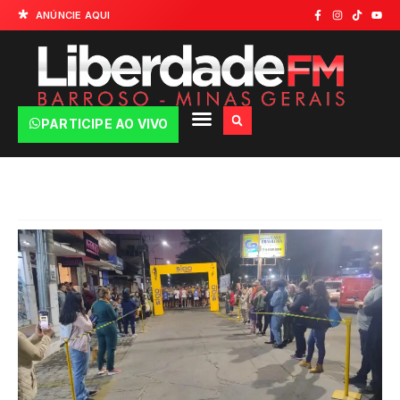
ANÚNCIE AQUI
PARTICIPE AO VIVO