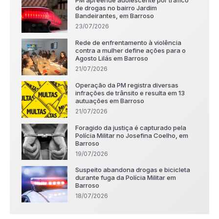
de drogas no bairro Jardim
Bandeirantes, em Barroso
23/07/2026
Rede de enfrentamento à violência
contra a mulher define ações para o
Agosto Lilás em Barroso
21/07/2026
Operação da PM registra diversas
infrações de trânsito e resulta em 13
autuações em Barroso
21/07/2026
Foragido da justiça é capturado pela
Polícia Militar no Josefina Coelho, em
Barroso
19/07/2026
Suspeito abandona drogas e bicicleta
durante fuga da Polícia Militar em
Barroso
18/07/2026