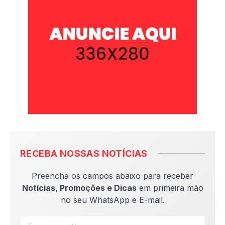
RECEBA NOSSAS NOTÍCIAS
Preencha os campos abaixo para receber
Notícias, Promoções e Dicas
em primeira mão
no seu WhatsApp e E-mail.