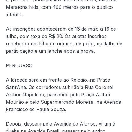
Maratona Kids, com 400 metros para o público
infantil.
As inscrições aconteceram de 16 de maio a 16 de
julho, com taxa de R$ 20. Os atletas inscritos
receberão um kit com número de peito, medalha de
participação e um lanche após a prova.
PERCURSO
A largada será em frente ao Relógio, na Praça
Sant’Ana. Os corredores subirão a Rua Coronel
Arthur Napoleão, passando pela Praça Arthur
Mourão e pelo Supermercado Moreira, na Avenida
Francisco de Paula Souza.
Depois, descem pela Avenida do Alonso, viram à
direita na Avenida Brasil, passam pelo antigo