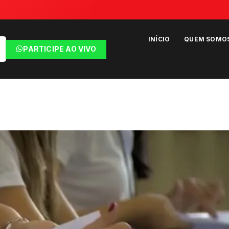
INÍCIO
QUEM SOMO
PARTICIPE AO VIVO