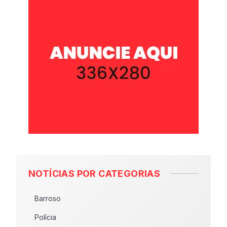
NOTÍCIAS POR CATEGORIAS
Barroso
Polícia