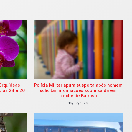
Orquídeas
Polícia Militar apura suspeita após homem
dias 24 e 26
solicitar informações sobre saída em
creche de Barroso
16/07/2026