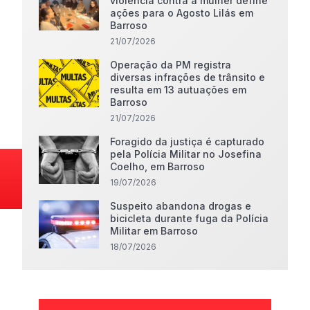
violência contra a mulher define
ações para o Agosto Lilás em
Barroso
21/07/2026
Operação da PM registra
diversas infrações de trânsito e
resulta em 13 autuações em
Barroso
21/07/2026
Foragido da justiça é capturado
pela Polícia Militar no Josefina
Coelho, em Barroso
19/07/2026
Suspeito abandona drogas e
bicicleta durante fuga da Polícia
Militar em Barroso
18/07/2026