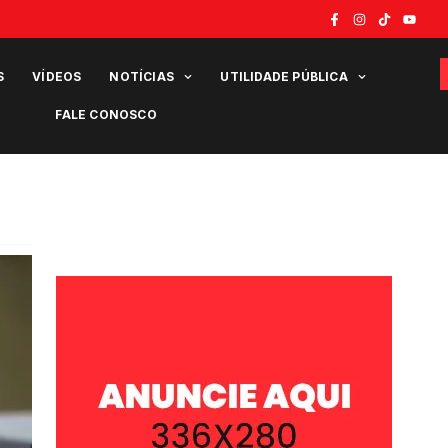
S
VÍDEOS
NOTÍCIAS
UTILIDADE PÚBLICA
FALE CONOSCO