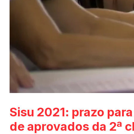
Sisu 2021: prazo para
de aprovados da 2ª 