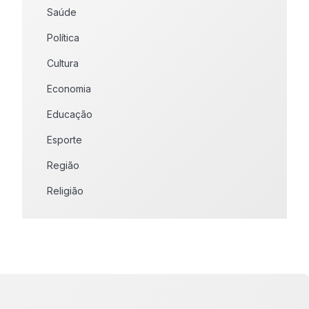
Saúde
Política
Cultura
Economia
Educação
Esporte
Região
Religião