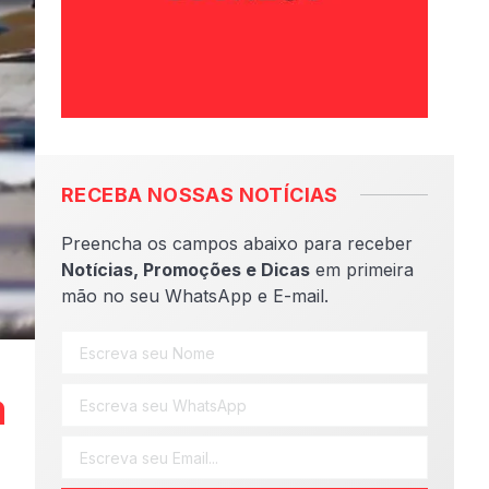
RECEBA NOSSAS NOTÍCIAS
Preencha os campos abaixo para receber
Notícias, Promoções e Dicas
em primeira
mão no seu WhatsApp e E-mail.
a