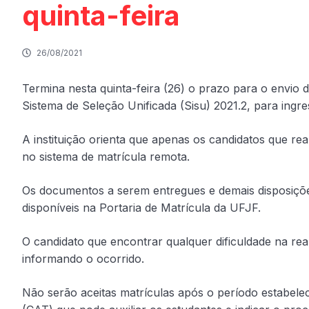
quinta-feira
26/08/2021
Termina nesta quinta-feira (26) o prazo para o envio
Sistema de Seleção Unificada (Sisu) 2021.2, para ingr
A instituição orienta que apenas os candidatos que r
no sistema de matrícula remota.
Os documentos a serem entregues e demais disposiçõ
disponíveis na Portaria de Matrícula da UFJF.
O candidato que encontrar qualquer dificuldade na rea
informando o ocorrido.
Não serão aceitas matrículas após o período estabele