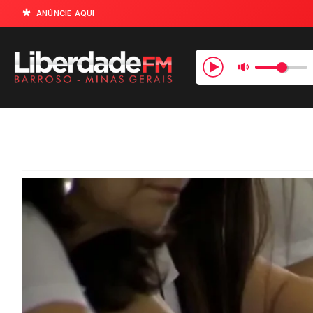
ANÚNCIE AQUI