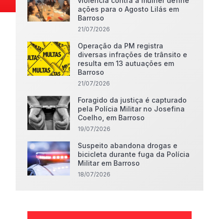
violência contra a mulher define
ações para o Agosto Lilás em
Barroso
21/07/2026
Operação da PM registra
diversas infrações de trânsito e
resulta em 13 autuações em
Barroso
21/07/2026
Foragido da justiça é capturado
pela Polícia Militar no Josefina
Coelho, em Barroso
19/07/2026
Suspeito abandona drogas e
bicicleta durante fuga da Polícia
Militar em Barroso
18/07/2026