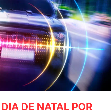
DIA DE NATAL POR