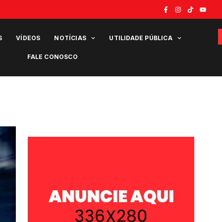
S
VÍDEOS
NOTÍCIAS
UTILIDADE PÚBLICA
FALE CONOSCO