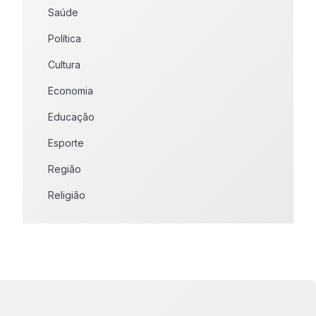
Saúde
Política
Cultura
Economia
Educação
Esporte
Região
Religião