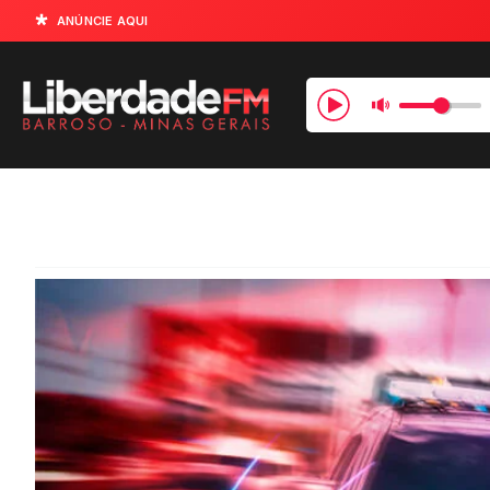
ANÚNCIE AQUI