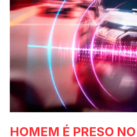
HOMEM É PRESO NO 