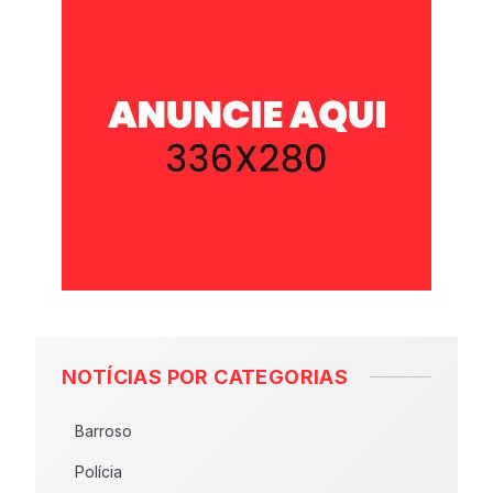
NOTÍCIAS POR CATEGORIAS
Barroso
Polícia