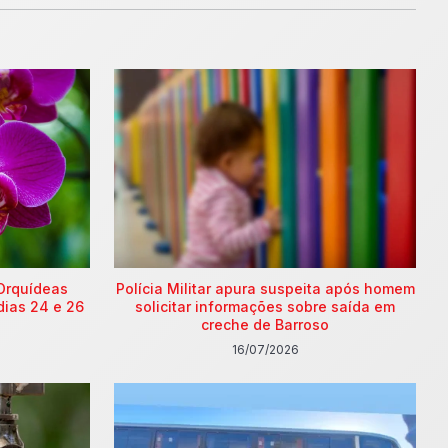
Orquídeas
Polícia Militar apura suspeita após homem
dias 24 e 26
solicitar informações sobre saída em
creche de Barroso
16/07/2026