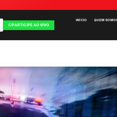
INÍCIO
QUEM SOMO
PARTICIPE AO VIVO