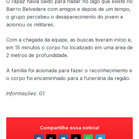
O rapaz havia saído para nadar no lago que existe no
Bairro Belvedere com amigos e depois de um tempo,
o grupo percebeu o desaparecimento do jovem e
acionou os militares.
Com a chegada da equipe, as buscas tiveram início e,
em 15 minutos o corpo foi localizado em uma área de
2 metros de profundidade.
A família foi acionada para fazer o reconhecimento e
o corpo foi encaminhado para a funerária da região.
Informações: G1
Compartilhe essa notícia!