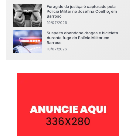
Foragido da justiça é capturado pela
Polícia Militar no Josefina Coelho, em
Barroso
19/07/2026
Suspeito abandona drogas e bicicleta
durante fuga da Polícia Militar em
Barroso
18/07/2026