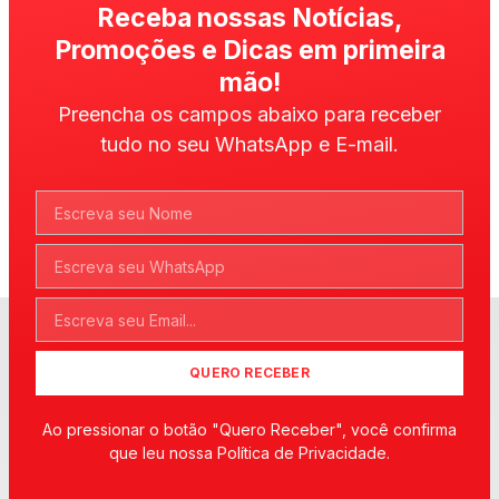
Receba nossas Notícias,
Promoções e Dicas em primeira
mão!
Preencha os campos abaixo para receber
tudo no seu WhatsApp e E-mail.
QUERO RECEBER
Ao pressionar o botão "Quero Receber", você confirma
que leu nossa Política de Privacidade.