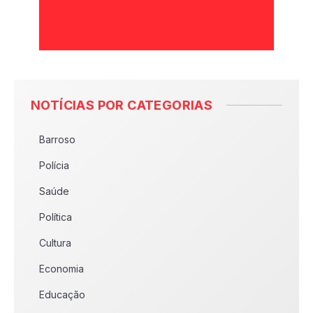
NOTÍCIAS POR CATEGORIAS
Barroso
Polícia
Saúde
Política
Cultura
Economia
Educação