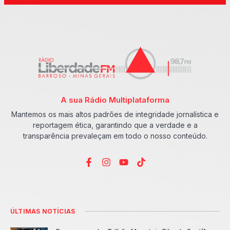
A sua Rádio Multiplataforma
Mantemos os mais altos padrões de integridade jornalística e
reportagem ética, garantindo que a verdade e a
transparência prevaleçam em todo o nosso conteúdo.
ÚLTIMAS NOTÍCIAS