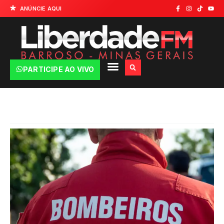
ANÚNCIE AQUI
PARTICIPE AO VIVO