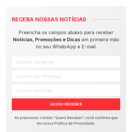
RECEBA NOSSAS NOTÍCIAS
Preencha os campos abaixo para receber
Notícias, Promoções e Dicas
em primeira mão
no seu WhatsApp e E-mail.
QUERO RECEBER
Ao pressionar o botão "Quero Receber", você confirma que
leu nossa Política de Privacidade.