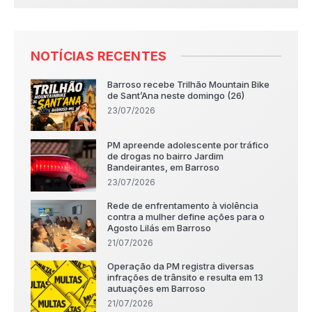
NOTÍCIAS RECENTES
Barroso recebe Trilhão Mountain Bike
de Sant’Ana neste domingo (26)
23/07/2026
PM apreende adolescente por tráfico
de drogas no bairro Jardim
Bandeirantes, em Barroso
23/07/2026
Rede de enfrentamento à violência
contra a mulher define ações para o
Agosto Lilás em Barroso
21/07/2026
Operação da PM registra diversas
infrações de trânsito e resulta em 13
autuações em Barroso
21/07/2026