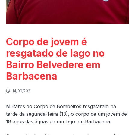
Corpo de jovem é
resgatado de lago no
Bairro Belvedere em
Barbacena
14/09/2021
Militares do Corpo de Bombeiros resgataram na
tarde da segunda-feira (13), o corpo de um jovem de
18 anos das águas de um lago em Barbacena.