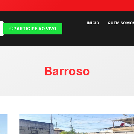
INÍCIO
QUEM SOMO
PARTICIPE AO VIVO
Barroso