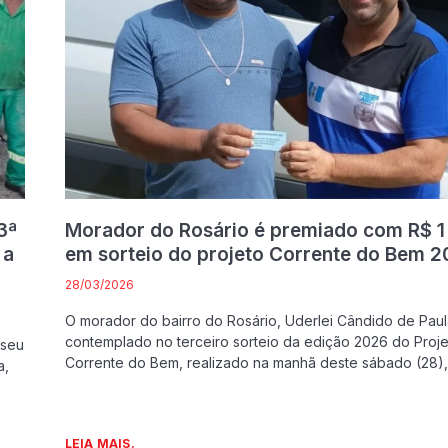
3ª
Morador do Rosário é premiado com R$ 1 
 a
em sorteio do projeto Corrente do Bem 
28/03/2026
O morador do bairro do Rosário, Uderlei Cândido de Paula
contemplado no terceiro sorteio da edição 2026 do Proje
 seu
Corrente do Bem, realizado na manhã deste sábado (28),
a,
LEIA MAIS.