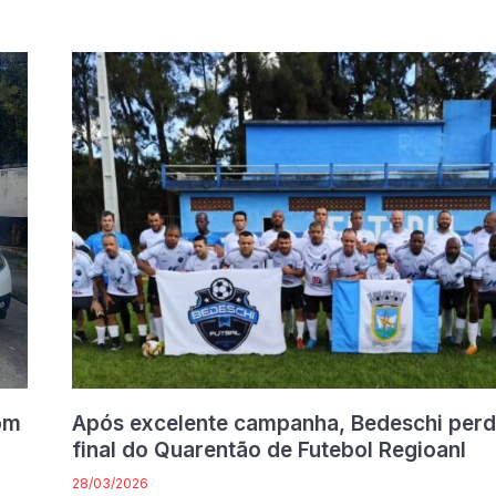
om
Após excelente campanha, Bedeschi perd
final do Quarentão de Futebol Regioanl
28/03/2026