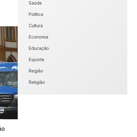
Saúde
Política
Cultura
Economia
Educação
Esporte
Região
Religião
ão