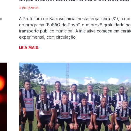
31/03/2026
i
A Prefeitura de Barroso inicia, nesta terça-feira (31), a o
do programa “BuSãO do Povo”, que prevê gratuidade no
transporte público municipal. A iniciativa começa em carát
experimental, com circulação
LEIA MAIS.