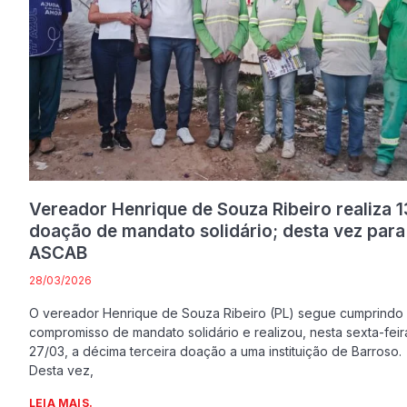
Vereador Henrique de Souza Ribeiro realiza 1
doação de mandato solidário; desta vez para
ASCAB
28/03/2026
O vereador Henrique de Souza Ribeiro (PL) segue cumprindo
compromisso de mandato solidário e realizou, nesta sexta-feir
27/03, a décima terceira doação a uma instituição de Barroso.
Desta vez,
LEIA MAIS.