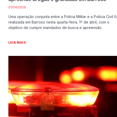
01/04/2026
Uma operação conjunta entre a Polícia Militar e a Polícia Civil fo
realizada em Barroso nesta quarta-feira, 1º de abril, com o
objetivo de cumprir mandados de busca e apreensão
LEIA MAIS.