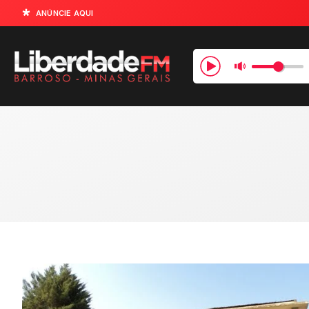
ANÚNCIE AQUI