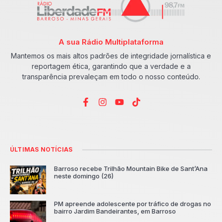
A sua Rádio Multiplataforma
Mantemos os mais altos padrões de integridade jornalística e
reportagem ética, garantindo que a verdade e a
transparência prevaleçam em todo o nosso conteúdo.
ÚLTIMAS NOTÍCIAS
Barroso recebe Trilhão Mountain Bike de Sant’Ana
neste domingo (26)
PM apreende adolescente por tráfico de drogas no
bairro Jardim Bandeirantes, em Barroso