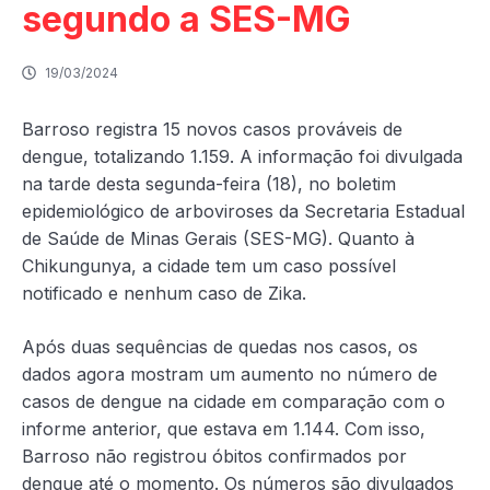
segundo a SES-MG
19/03/2024
Barroso registra 15 novos casos prováveis de
dengue, totalizando 1.159. A informação foi divulgada
na tarde desta segunda-feira (18), no boletim
epidemiológico de arboviroses da Secretaria Estadual
de Saúde de Minas Gerais (SES-MG). Quanto à
Chikungunya, a cidade tem um caso possível
notificado e nenhum caso de Zika.
Após duas sequências de quedas nos casos, os
dados agora mostram um aumento no número de
casos de dengue na cidade em comparação com o
informe anterior, que estava em 1.144. Com isso,
Barroso não registrou óbitos confirmados por
dengue até o momento. Os números são divulgados