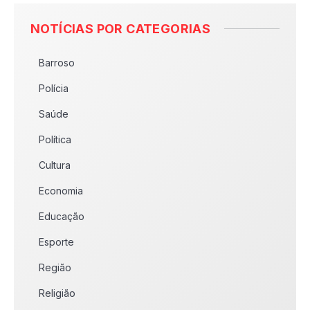
NOTÍCIAS POR CATEGORIAS
Barroso
Polícia
Saúde
Política
Cultura
Economia
Educação
Esporte
Região
Religião