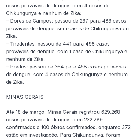
casos prováveis de dengue, com 4 casos de
Chikungunya e nenhum de Zika;
– Dores de Campos: passou de 237 para 483 casos
prováveis de dengue, sem casos de Chikungunya ou
Zika.
– Tiradentes: passou de 441 para 498 casos
prováveis de dengue, com 1 caso de Chikungunya e
nenhum de Zika.
– Prados: passou de 364 para 458 casos prováveis
de dengue, com 4 casos de Chikungunya e nenhum
de Zika.
MINAS GERAIS
Até 18 de março, Minas Gerais registrou 629.268
casos prováveis de dengue, com 232.789
confirmados e 100 óbitos confirmados, enquanto 372
estão em investigação. Para Chikungunya, foram