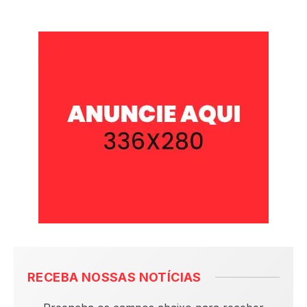
RECEBA NOSSAS NOTÍCIAS