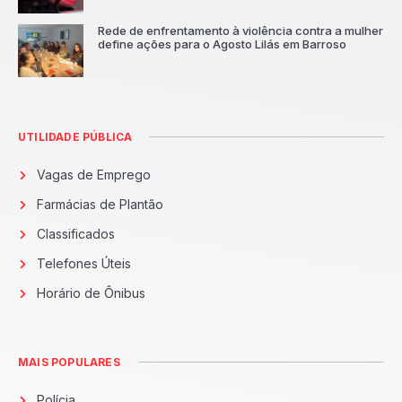
Rede de enfrentamento à violência contra a mulher
define ações para o Agosto Lilás em Barroso
UTILIDADE PÚBLICA
Vagas de Emprego
Farmácias de Plantão
Classificados
Telefones Úteis
Horário de Ônibus
MAIS POPULARES
Polícia