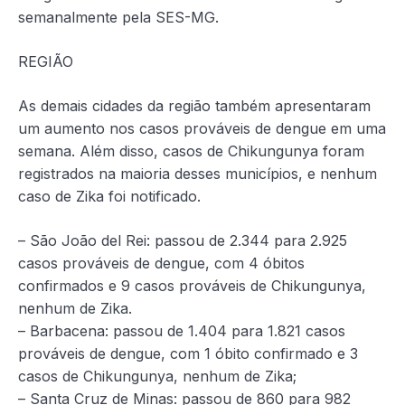
semanalmente pela SES-MG.
REGIÃO
As demais cidades da região também apresentaram
um aumento nos casos prováveis de dengue em uma
semana. Além disso, casos de Chikungunya foram
registrados na maioria desses municípios, e nenhum
caso de Zika foi notificado.
– São João del Rei: passou de 2.344 para 2.925
casos prováveis de dengue, com 4 óbitos
confirmados e 9 casos prováveis de Chikungunya,
nenhum de Zika.
– Barbacena: passou de 1.404 para 1.821 casos
prováveis de dengue, com 1 óbito confirmado e 3
casos de Chikungunya, nenhum de Zika;
– Santa Cruz de Minas: passou de 860 para 982