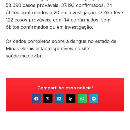
58.090 casos prováveis, 37.193 confirmados, 24
óbitos confirmados e 20 em investigação. O Zika teve
122 casos prováveis, com 14 confirmados, sem
óbitos confirmados ou em investigação.
Os dados completos sobre a dengue no estado de
Minas Gerais estão disponíveis no site:
saúde.mg.gov.br.
Compartilhe essa notícia!