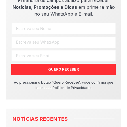
Preencha os campos abaixo para receber
Notícias, Promoções e Dicas
em primeira mão
no seu WhatsApp e E-mail.
QUERO RECEBER
Ao pressionar o botão "Quero Receber", você confirma que
leu nossa Política de Privacidade.
NOTÍCIAS RECENTES