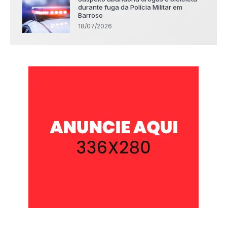
durante fuga da Polícia Militar em
Barroso
18/07/2026