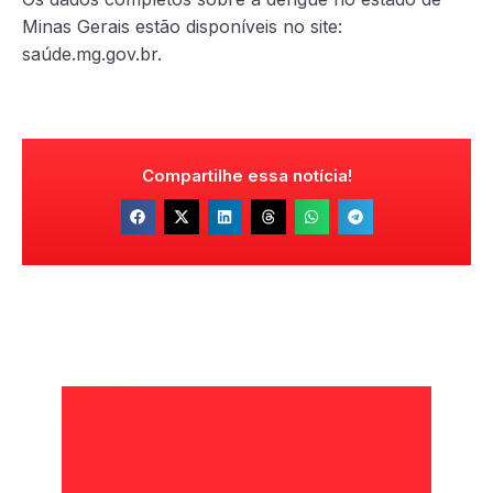
Minas Gerais estão disponíveis no site:
saúde.mg.gov.br.
Compartilhe essa notícia!