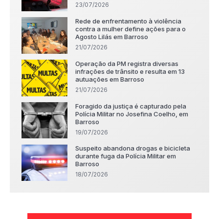
23/07/2026
Rede de enfrentamento à violência
contra a mulher define ações para o
Agosto Lilás em Barroso
21/07/2026
Operação da PM registra diversas
infrações de trânsito e resulta em 13
autuações em Barroso
21/07/2026
Foragido da justiça é capturado pela
Polícia Militar no Josefina Coelho, em
Barroso
19/07/2026
Suspeito abandona drogas e bicicleta
durante fuga da Polícia Militar em
Barroso
18/07/2026