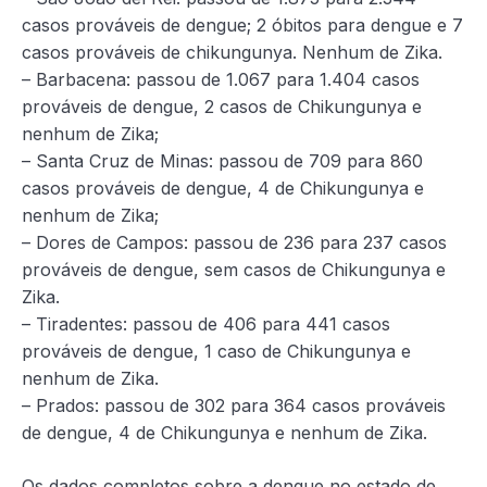
casos prováveis de dengue; 2 óbitos para dengue e 7
casos prováveis de chikungunya. Nenhum de Zika.
– Barbacena: passou de 1.067 para 1.404 casos
prováveis de dengue, 2 casos de Chikungunya e
nenhum de Zika;
– Santa Cruz de Minas: passou de 709 para 860
casos prováveis de dengue, 4 de Chikungunya e
nenhum de Zika;
– Dores de Campos: passou de 236 para 237 casos
prováveis de dengue, sem casos de Chikungunya e
Zika.
– Tiradentes: passou de 406 para 441 casos
prováveis de dengue, 1 caso de Chikungunya e
nenhum de Zika.
– Prados: passou de 302 para 364 casos prováveis
de dengue, 4 de Chikungunya e nenhum de Zika.
Os dados completos sobre a dengue no estado de