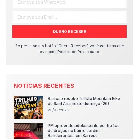
QUERO RECEBER
Ao pressionar o botão "Quero Receber", você confirma que
leu nossa Política de Privacidade.
NOTÍCIAS RECENTES
Barroso recebe Trilhão Mountain Bike
de Sant’Ana neste domingo (26)
23/07/2026
PM apreende adolescente por tráfico
de drogas no bairro Jardim
Bandeirantes, em Barroso