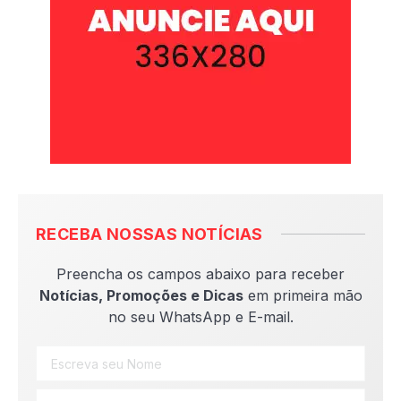
RECEBA NOSSAS NOTÍCIAS
Preencha os campos abaixo para receber
Notícias, Promoções e Dicas
em primeira mão
no seu WhatsApp e E-mail.