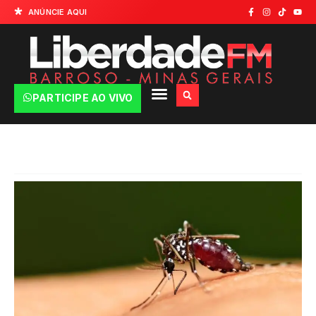
ANÚNCIE AQUI
PARTICIPE AO VIVO