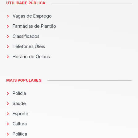
UTILIDADE PÚBLICA
Vagas de Emprego
Farmácias de Plantão
Classificados
Telefones Úteis
Horário de Ônibus
MAIS POPULARES
Polícia
Saúde
Esporte
Cultura
Política