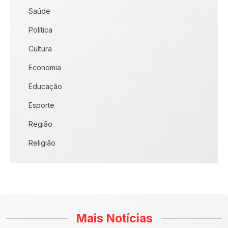
Saúde
Política
Cultura
Economia
Educação
Esporte
Região
Religião
Mais Notícias