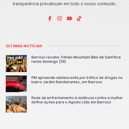
transparência prevaleçam em todo o nosso conteúdo.
ÚLTIMAS NOTÍCIAS
Barroso recebe Trilhão Mountain Bike de Sant’Ana
neste domingo (26)
PM apreende adolescente por tráfico de drogas no
bairro Jardim Bandeirantes, em Barroso
Rede de enfrentamento à violência contra a mulher
define ações para o Agosto Lilás em Barroso