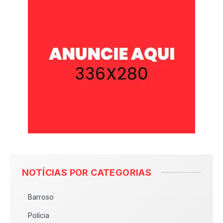
NOTÍCIAS POR CATEGORIAS
Barroso
Polícia