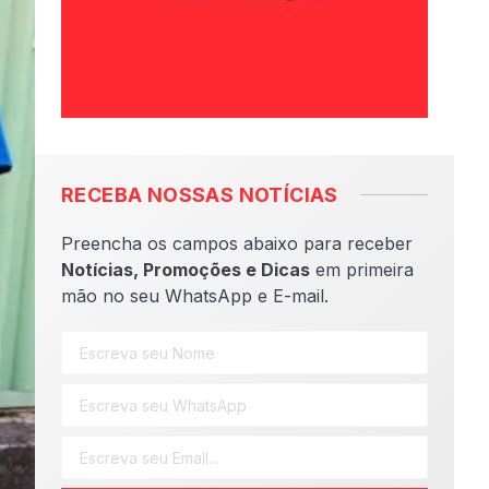
RECEBA NOSSAS NOTÍCIAS
Preencha os campos abaixo para receber
Notícias, Promoções e Dicas
em primeira
mão no seu WhatsApp e E-mail.