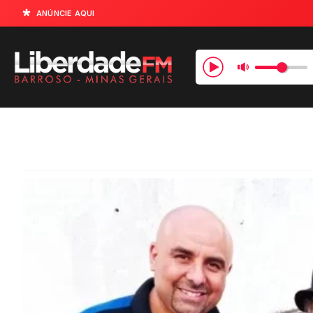
ANÚNCIE AQUI