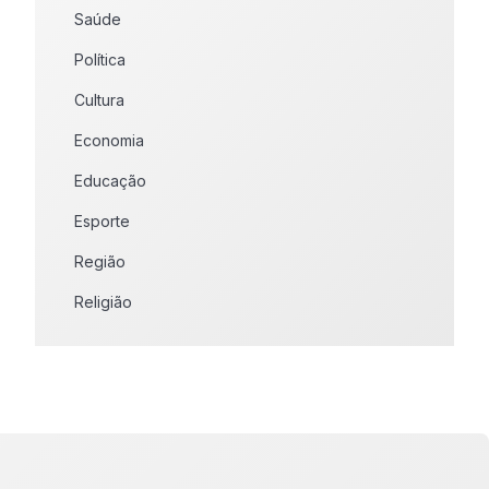
Saúde
Política
Cultura
Economia
Educação
Esporte
Região
Religião