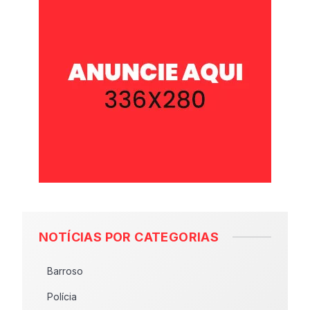
NOTÍCIAS POR CATEGORIAS
Barroso
Polícia