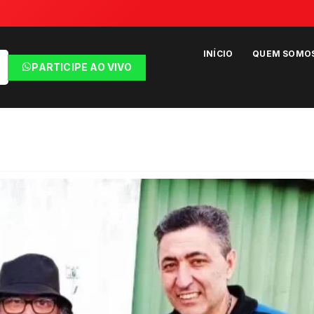
INÍCIO
QUEM SOMO
PARTICIPE AO VIVO