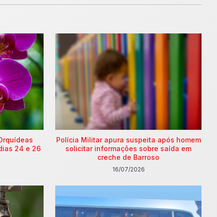
Orquídeas
Polícia Militar apura suspeita após homem
dias 24 e 26
solicitar informações sobre saída em
creche de Barroso
16/07/2026