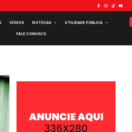
S
VÍDEOS
NOTÍCIAS
UTILIDADE PÚBLICA
FALE CONOSCO