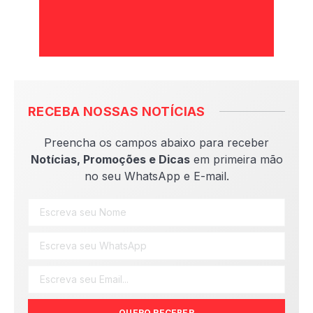
RECEBA NOSSAS NOTÍCIAS
Preencha os campos abaixo para receber
Notícias, Promoções e Dicas
em primeira mão
no seu WhatsApp e E-mail.
QUERO RECEBER