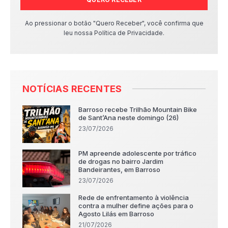
Ao pressionar o botão "Quero Receber", você confirma que
leu nossa Política de Privacidade.
NOTÍCIAS RECENTES
Barroso recebe Trilhão Mountain Bike
de Sant’Ana neste domingo (26)
23/07/2026
PM apreende adolescente por tráfico
de drogas no bairro Jardim
Bandeirantes, em Barroso
23/07/2026
Rede de enfrentamento à violência
contra a mulher define ações para o
Agosto Lilás em Barroso
21/07/2026