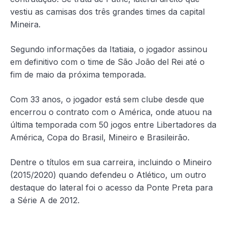
vestiu as camisas dos três grandes times da capital
Mineira.
Segundo informações da Itatiaia, o jogador assinou
em definitivo com o time de São João del Rei até o
fim de maio da próxima temporada.
Com 33 anos, o jogador está sem clube desde que
encerrou o contrato com o América, onde atuou na
última temporada com 50 jogos entre Libertadores da
América, Copa do Brasil, Mineiro e Brasileirão.
Dentre o títulos em sua carreira, incluindo o Mineiro
(2015/2020) quando defendeu o Atlético, um outro
destaque do lateral foi o acesso da Ponte Preta para
a Série A de 2012.