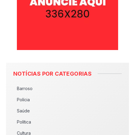
NOTÍCIAS POR CATEGORIAS
Barroso
Polícia
Saúde
Política
Cultura