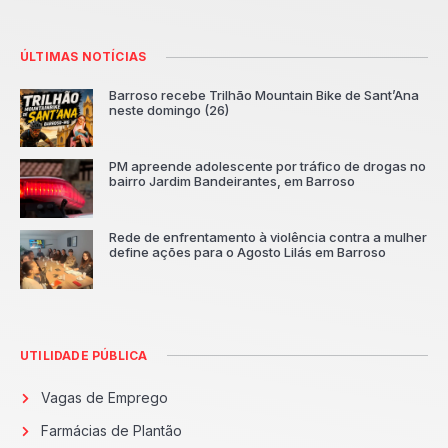
ÚLTIMAS NOTÍCIAS
Barroso recebe Trilhão Mountain Bike de Sant’Ana
neste domingo (26)
PM apreende adolescente por tráfico de drogas no
bairro Jardim Bandeirantes, em Barroso
Rede de enfrentamento à violência contra a mulher
define ações para o Agosto Lilás em Barroso
UTILIDADE PÚBLICA
Vagas de Emprego
Farmácias de Plantão