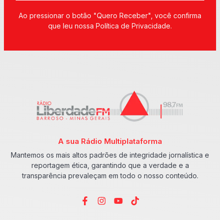
Ao pressionar o botão "Quero Receber", você confirma
que leu nossa Política de Privacidade.
A sua Rádio Multiplataforma
Mantemos os mais altos padrões de integridade jornalística e
reportagem ética, garantindo que a verdade e a
transparência prevaleçam em todo o nosso conteúdo.