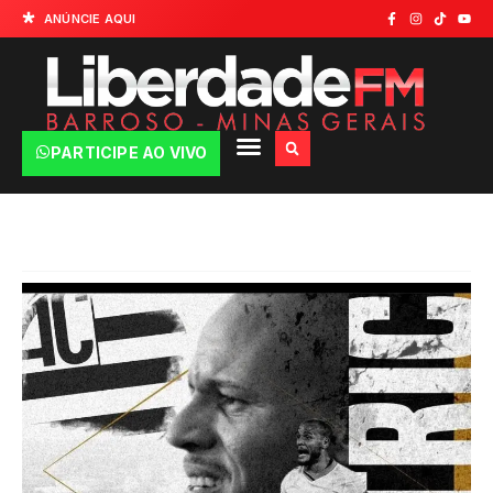
ANÚNCIE AQUI
PARTICIPE AO VIVO