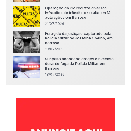
Operação da PM registra diversas
infrações de trânsito e resulta em 13
autuações em Barroso
21/07/2026
Foragido da justiça é capturado pela
Polícia Militar no Josefina Coelho, em
Barroso
19/07/2026
Suspeito abandona drogas e bicicleta
durante fuga da Polícia Militar em
Barroso
18/07/2026