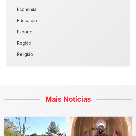
Economia
Educação
Esporte
Região
Religião
Mais Notícias