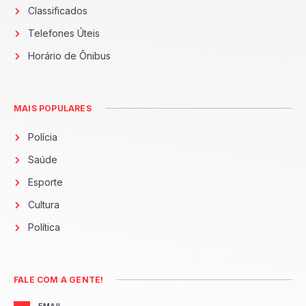
Classificados
Telefones Úteis
Horário de Ônibus
MAIS POPULARES
Polícia
Saúde
Esporte
Cultura
Política
FALE COM A GENTE!
EMAIL